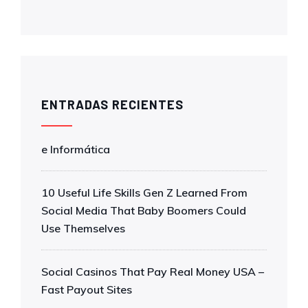
ENTRADAS RECIENTES
e Informática
10 Useful Life Skills Gen Z Learned From
Social Media That Baby Boomers Could
Use Themselves
Social Casinos That Pay Real Money USA –
Fast Payout Sites