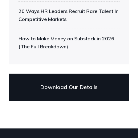
20 Ways HR Leaders Recruit Rare Talent In
Competitive Markets
How to Make Money on Substack in 2026
(The Full Breakdown)
Download Our Details