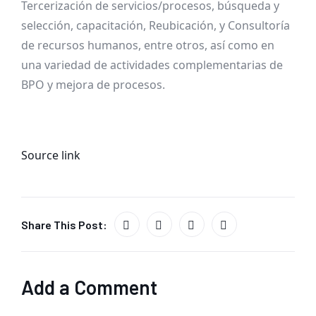
Tercerización de servicios/procesos, búsqueda y
selección, capacitación, Reubicación, y Consultoría
de recursos humanos, entre otros, así como en
una variedad de actividades complementarias de
BPO y mejora de procesos.
Source link
Share This Post:
Add a Comment