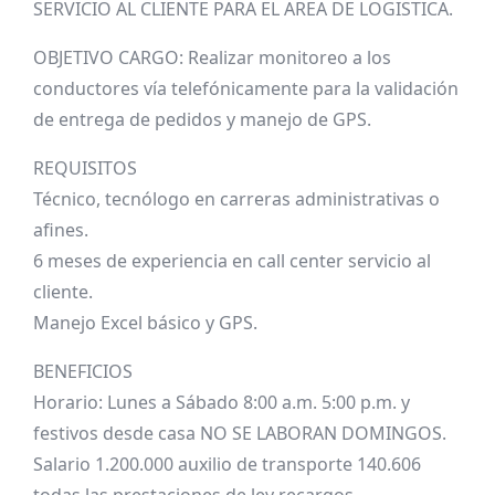
SERVICIO AL CLIENTE PARA EL AREA DE LOGISTICA.
OBJETIVO CARGO: Realizar monitoreo a los
conductores vía telefónicamente para la validación
de entrega de pedidos y manejo de GPS.
REQUISITOS
Técnico, tecnólogo en carreras administrativas o
afines.
6 meses de experiencia en call center servicio al
cliente.
Manejo Excel básico y GPS.
BENEFICIOS
Horario: Lunes a Sábado 8:00 a.m. 5:00 p.m. y
festivos desde casa NO SE LABORAN DOMINGOS.
Salario 1.200.000 auxilio de transporte 140.606