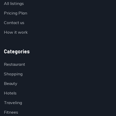
All listings
Pricing Plan
Contact us
How it work
Categories
Restaurant
Shopping
Beauty
Hotels
Traveling
Fitnees