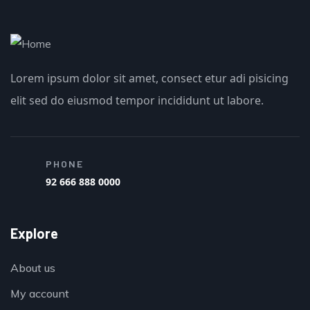
Lorem ipsum dolor sit amet, consect etur adi pisicing
elit sed do eiusmod tempor incididunt ut labore.
PHONE
92 666 888 0000
Explore
About us
My account