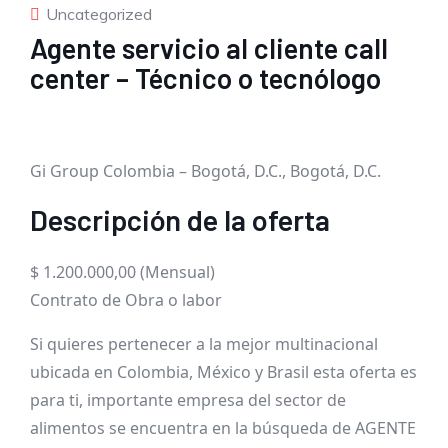
Uncategorized
Agente servicio al cliente call
center – Técnico o tecnólogo
Gi Group Colombia – Bogotá, D.C., Bogotá, D.C.
Descripción de la oferta
$ 1.200.000,00 (Mensual)
Contrato de Obra o labor
Si quieres pertenecer a la mejor multinacional
ubicada en Colombia, México y Brasil esta oferta es
para ti, importante empresa del sector de
alimentos se encuentra en la búsqueda de AGENTE