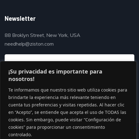
Newsletter
88 Broklyn Street, New York, USA
needhelp@ziston.com
¡Su privacidad es importante para
nosotros!
Te informamos que nuestro sitio web utiliza cookies para
brindarte la experiencia más relevante teniendo en
cuenta tus preferencias y visitas repetidas. Al hacer clic
en “Acepto”, se entiende que acepta el uso de TODAS las
cookies. Sin embargo, puede visitar “Configuración de
cookies” para proporcionar un consentimiento
© Copyright 2020 by Gaviasthemes
controlado.