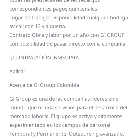
todas las prestaciones de ley recargos
correspondientes pagos quincenales.
Lugar de trabajo: Disponibilidad cualquier bodega
av cali con 13 y alquería.
Contrato Obra y labor por un año con GI GROUP
con posibilidad de pasar directo con la compañía.
¡¡ CONTRATACIÓN INMEDIATA
Aplicar
Acerca de Gi Group Colombia
Gi Group es una de las compañías líderes en el
mundo que brinda servicios para el desarrollo del
mercado laboral. El grupo es activo y altamente
experimentado en los campos de personal
Temporal y Permanente, Outsourcing avanzado,