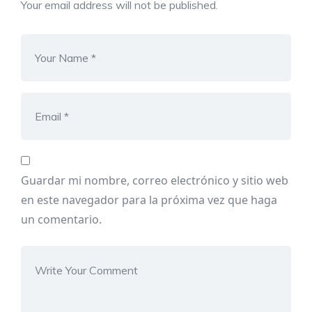
Your email address will not be published.
Guardar mi nombre, correo electrónico y sitio web
en este navegador para la próxima vez que haga
un comentario.