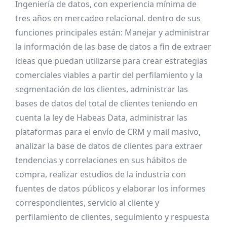
Ingeniería de datos, con experiencia mínima de
tres años en mercadeo relacional. dentro de sus
funciones principales están: Manejar y administrar
la información de las base de datos a fin de extraer
ideas que puedan utilizarse para crear estrategias
comerciales viables a partir del perfilamiento y la
segmentación de los clientes, administrar las
bases de datos del total de clientes teniendo en
cuenta la ley de Habeas Data, administrar las
plataformas para el envío de CRM y mail masivo,
analizar la base de datos de clientes para extraer
tendencias y correlaciones en sus hábitos de
compra, realizar estudios de la industria con
fuentes de datos públicos y elaborar los informes
correspondientes, servicio al cliente y
perfilamiento de clientes, seguimiento y respuesta