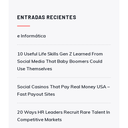
ENTRADAS RECIENTES
e Informática
10 Useful Life Skills Gen Z Learned From
Social Media That Baby Boomers Could
Use Themselves
Social Casinos That Pay Real Money USA –
Fast Payout Sites
20 Ways HR Leaders Recruit Rare Talent In
Competitive Markets