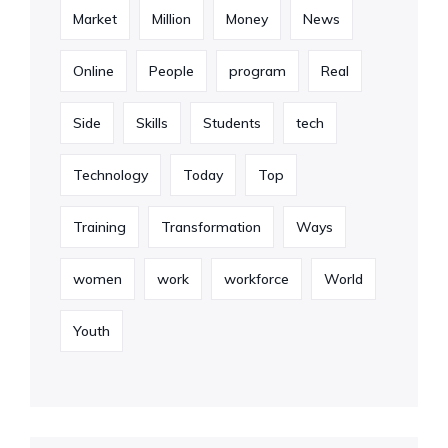
Market
Million
Money
News
Online
People
program
Real
Side
Skills
Students
tech
Technology
Today
Top
Training
Transformation
Ways
women
work
workforce
World
Youth