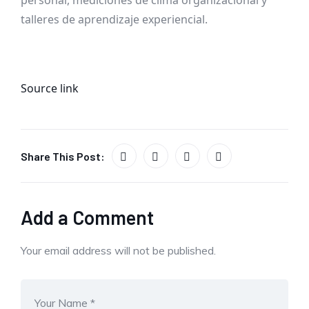
personal, mediciones de clima organizacional y
talleres de aprendizaje experiencial.
Source link
Share This Post:
Add a Comment
Your email address will not be published.