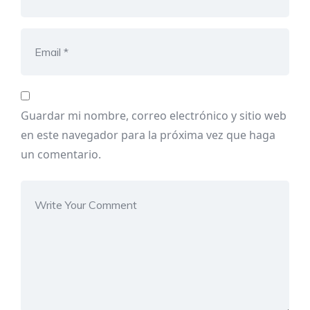
Guardar mi nombre, correo electrónico y sitio web
en este navegador para la próxima vez que haga
un comentario.