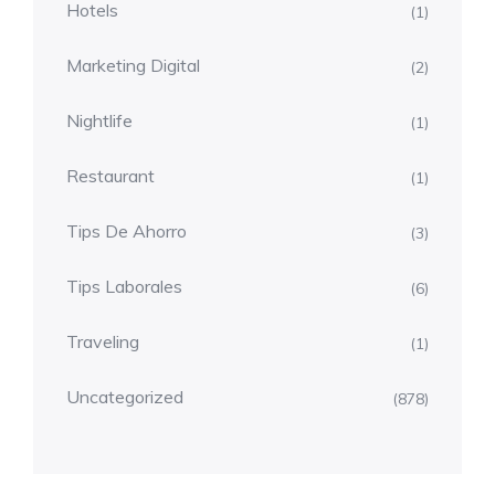
Hotels
(1)
Marketing Digital
(2)
Nightlife
(1)
Restaurant
(1)
Tips De Ahorro
(3)
Tips Laborales
(6)
Traveling
(1)
Uncategorized
(878)