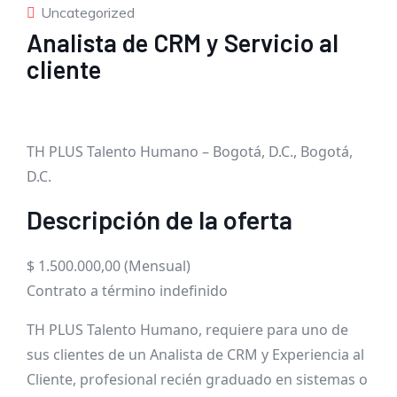
Uncategorized
Analista de CRM y Servicio al
cliente
TH PLUS Talento Humano – Bogotá, D.C., Bogotá,
D.C.
Descripción de la oferta
$ 1.500.000,00 (Mensual)
Contrato a término indefinido
TH PLUS Talento Humano, requiere para uno de
sus clientes de un Analista de CRM y Experiencia al
Cliente, profesional recién graduado en sistemas o