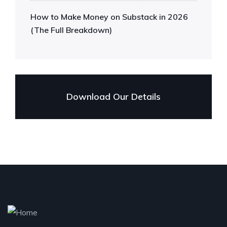
How to Make Money on Substack in 2026
(The Full Breakdown)
Download Our Details