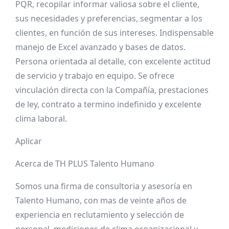
PQR, recopilar informar valiosa sobre el cliente,
sus necesidades y preferencias, segmentar a los
clientes, en función de sus intereses. Indispensable
manejo de Excel avanzado y bases de datos.
Persona orientada al detalle, con excelente actitud
de servicio y trabajo en equipo. Se ofrece
vinculación directa con la Compañía, prestaciones
de ley, contrato a termino indefinido y excelente
clima laboral.
Aplicar
Acerca de TH PLUS Talento Humano
Somos una firma de consultoria y asesoría en
Talento Humano, con mas de veinte años de
experiencia en reclutamiento y selección de