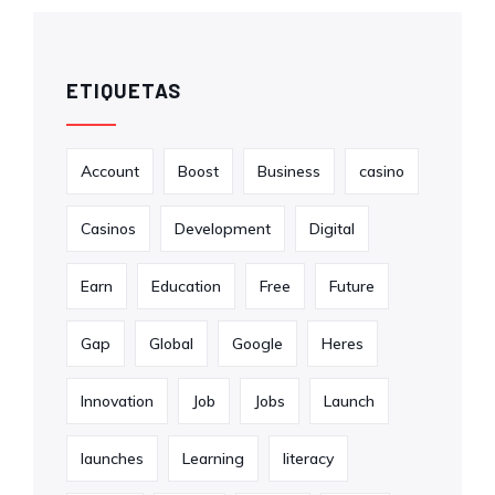
ETIQUETAS
Account
Boost
Business
casino
Casinos
Development
Digital
Earn
Education
Free
Future
Gap
Global
Google
Heres
Innovation
Job
Jobs
Launch
launches
Learning
literacy