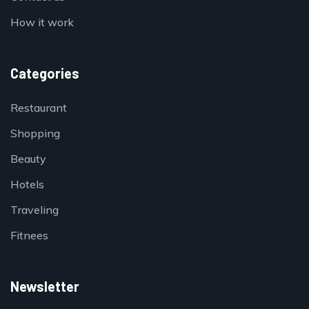
How it work
Categories
Restaurant
Shopping
Beauty
Hotels
Traveling
Fitnees
Newsletter