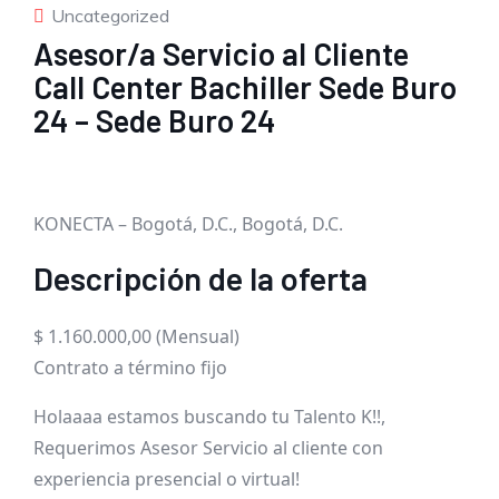
Uncategorized
Asesor/a Servicio al Cliente
Call Center Bachiller Sede Buro
24 – Sede Buro 24
KONECTA – Bogotá, D.C., Bogotá, D.C.
Descripción de la oferta
$ 1.160.000,00 (Mensual)
Contrato a término fijo
Holaaaa estamos buscando tu Talento K!!,
Requerimos Asesor Servicio al cliente con
experiencia presencial o virtual!