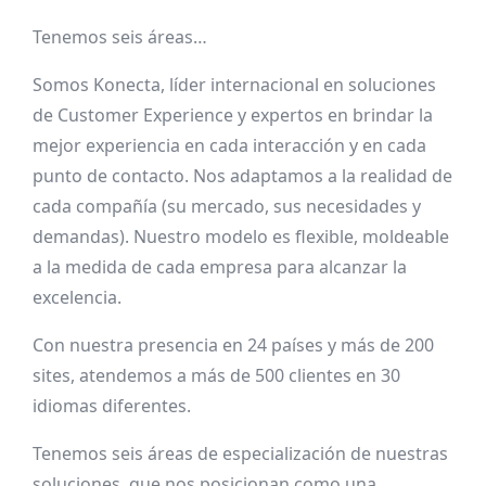
Tenemos seis áreas…
Somos Konecta, líder internacional en soluciones
de Customer Experience y expertos en brindar la
mejor experiencia en cada interacción y en cada
punto de contacto. Nos adaptamos a la realidad de
cada compañía (su mercado, sus necesidades y
demandas). Nuestro modelo es flexible, moldeable
a la medida de cada empresa para alcanzar la
excelencia.
Con nuestra presencia en 24 países y más de 200
sites, atendemos a más de 500 clientes en 30
idiomas diferentes.
Tenemos seis áreas de especialización de nuestras
soluciones, que nos posicionan como una