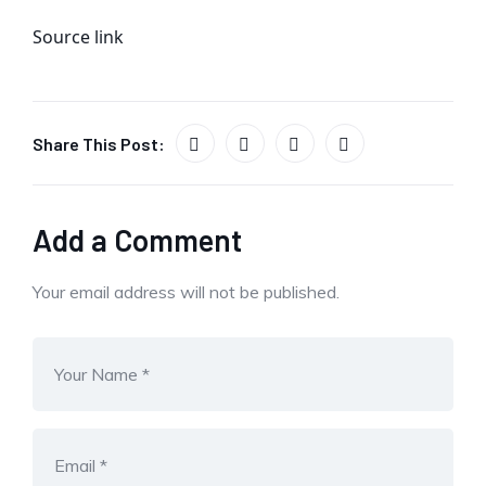
Source link
Share This Post:
Add a Comment
Your email address will not be published.