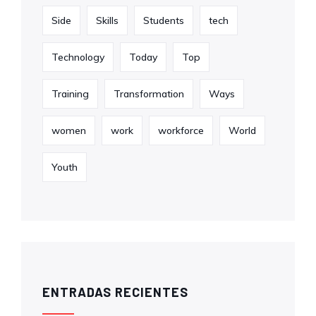
Side
Skills
Students
tech
Technology
Today
Top
Training
Transformation
Ways
women
work
workforce
World
Youth
ENTRADAS RECIENTES