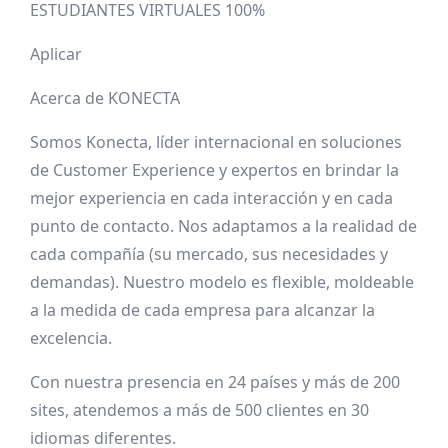
ESTUDIANTES VIRTUALES 100%
Aplicar
Acerca de KONECTA
Somos Konecta, líder internacional en soluciones
de Customer Experience y expertos en brindar la
mejor experiencia en cada interacción y en cada
punto de contacto. Nos adaptamos a la realidad de
cada compañía (su mercado, sus necesidades y
demandas). Nuestro modelo es flexible, moldeable
a la medida de cada empresa para alcanzar la
excelencia.
Con nuestra presencia en 24 países y más de 200
sites, atendemos a más de 500 clientes en 30
idiomas diferentes.