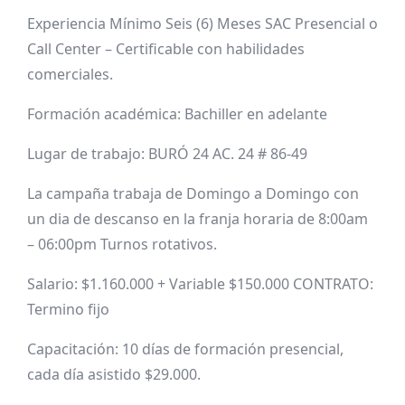
Experiencia Mínimo Seis (6) Meses SAC Presencial o
Call Center – Certificable con habilidades
comerciales.
Formación académica: Bachiller en adelante
Lugar de trabajo: BURÓ 24 AC. 24 # 86-49
La campaña trabaja de Domingo a Domingo con
un dia de descanso en la franja horaria de 8:00am
– 06:00pm Turnos rotativos.
Salario: $1.160.000 + Variable $150.000 CONTRATO:
Termino fijo
Capacitación: 10 días de formación presencial,
cada día asistido $29.000.