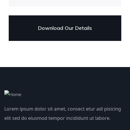
Download Our Details
Lorem ipsum dolor sit amet, consect etur adi pisicing
elit sed do eiusmod tempor incididunt ut labore.