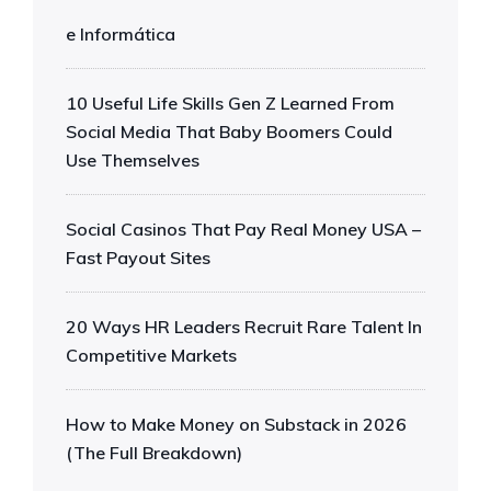
e Informática
10 Useful Life Skills Gen Z Learned From
Social Media That Baby Boomers Could
Use Themselves
Social Casinos That Pay Real Money USA –
Fast Payout Sites
20 Ways HR Leaders Recruit Rare Talent In
Competitive Markets
How to Make Money on Substack in 2026
(The Full Breakdown)