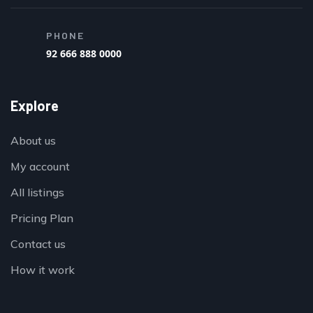
PHONE
92 666 888 0000
Explore
About us
My account
All listings
Pricing Plan
Contact us
How it work