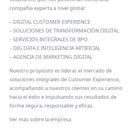
compañía experta a nivel global:
– DIGITAL CUSTOMER EXPERIENCE
– SOLUCIONES DE TRANSFORMACIÓN DIGITAL
– SERVICIOS INTEGRALES DE BPO
– DIG DATA E INTELIGENCIA ARTIFICIAL
– AGENCIA DE MARKETING DIGITAL
Nuestro propósito es liderar el mercado de
soluciones integrales de Customer Experience,
acompañando a nuestros clientes en su camino
hacia el éxito e impulsando sus resultados de
forma segura, responsable y eficaz.
Ver más sobre la empresa