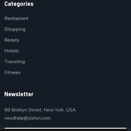
Categories
Restaurant
Shopping
Beauty
Hotels
Traveling
Fitnees
Newsletter
88 Broklyn Street, New York, USA
needhelp@ziston.com