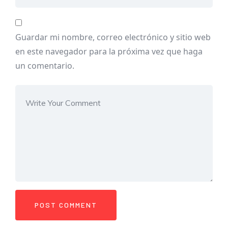
Guardar mi nombre, correo electrónico y sitio web
en este navegador para la próxima vez que haga
un comentario.