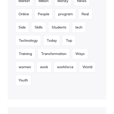
Market
Million
Money
News
Online
People
program
Real
Side
Skills
Students
tech
Technology
Today
Top
Training
Transformation
Ways
women
work
workforce
World
Youth