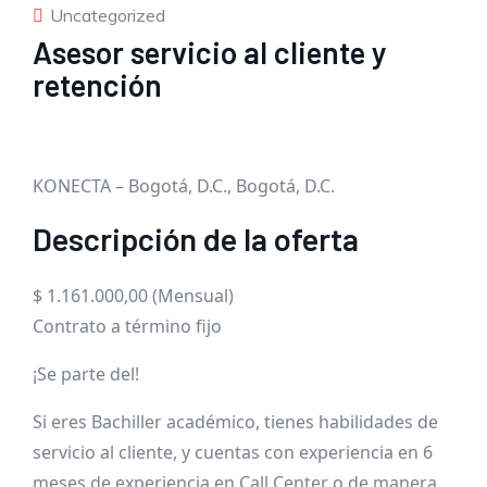
Uncategorized
Asesor servicio al cliente y
retención
KONECTA – Bogotá, D.C., Bogotá, D.C.
Descripción de la oferta
$ 1.161.000,00 (Mensual)
Contrato a término fijo
¡Se parte del!
Si eres Bachiller académico, tienes habilidades de
servicio al cliente, y cuentas con experiencia en 6
meses de experiencia en Call Center o de manera