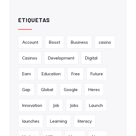
ETIQUETAS
Account
Boost
Business
casino
Casinos
Development
Digital
Earn
Education
Free
Future
Gap
Global
Google
Heres
Innovation
Job
Jobs
Launch
launches
Learning
literacy