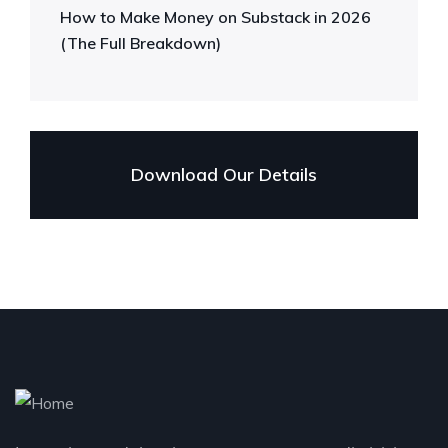
How to Make Money on Substack in 2026
(The Full Breakdown)
Download Our Details