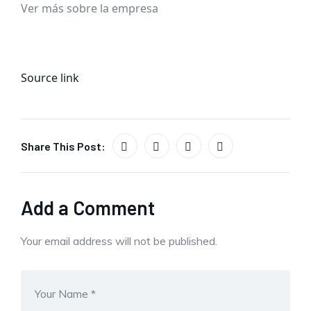
Ver más sobre la empresa
Source link
Share This Post:
Add a Comment
Your email address will not be published.