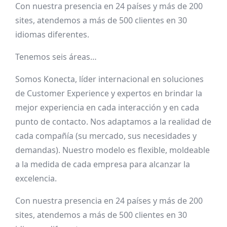
Con nuestra presencia en 24 países y más de 200
sites, atendemos a más de 500 clientes en 30
idiomas diferentes.
Tenemos seis áreas…
Somos Konecta, líder internacional en soluciones
de Customer Experience y expertos en brindar la
mejor experiencia en cada interacción y en cada
punto de contacto. Nos adaptamos a la realidad de
cada compañía (su mercado, sus necesidades y
demandas). Nuestro modelo es flexible, moldeable
a la medida de cada empresa para alcanzar la
excelencia.
Con nuestra presencia en 24 países y más de 200
sites, atendemos a más de 500 clientes en 30