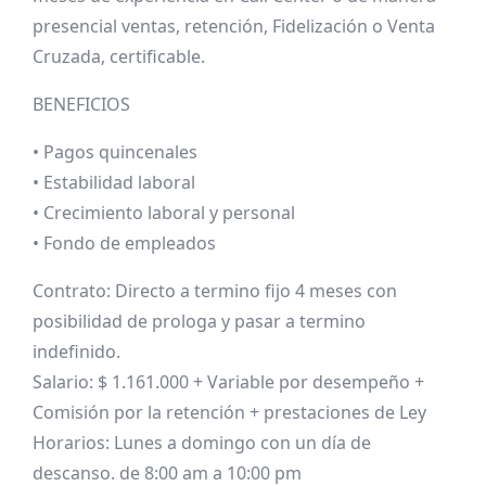
presencial ventas, retención, Fidelización o Venta
Cruzada, certificable.
BENEFICIOS
• Pagos quincenales
• Estabilidad laboral
• Crecimiento laboral y personal
• Fondo de empleados
Contrato: Directo a termino fijo 4 meses con
posibilidad de prologa y pasar a termino
indefinido.
Salario: $ 1.161.000 + Variable por desempeño +
Comisión por la retención + prestaciones de Ley
Horarios: Lunes a domingo con un día de
descanso. de 8:00 am a 10:00 pm