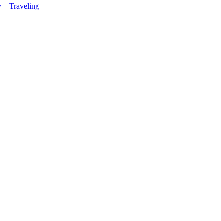
 – Traveling