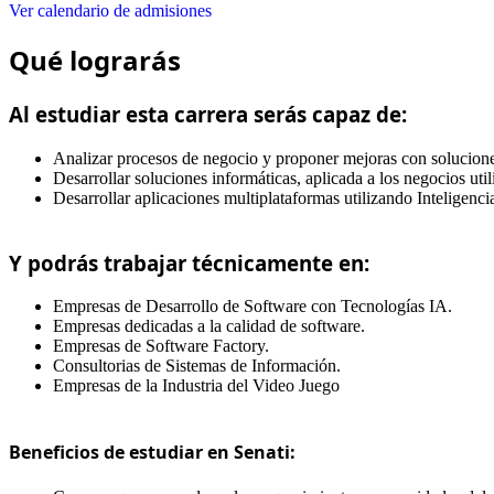
Ver calendario de admisiones
Qué lograrás
Al estudiar esta carrera serás capaz de:
Analizar procesos de negocio y proponer mejoras con solucione
Desarrollar soluciones informáticas, aplicada a los negocios ut
Desarrollar aplicaciones multiplataformas utilizando Inteligencia 
Y podrás trabajar técnicamente en:
Empresas de Desarrollo de Software con Tecnologías IA.
Empresas dedicadas a la calidad de software.
Empresas de Software Factory.
Consultorias de Sistemas de Información.
Empresas de la Industria del Video Juego
Beneficios de estudiar en Senati: