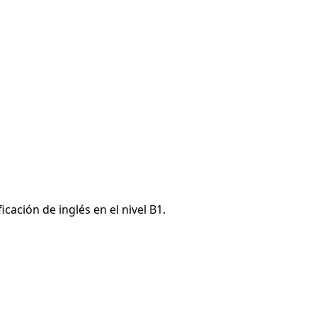
icación de inglés en el nivel B1.