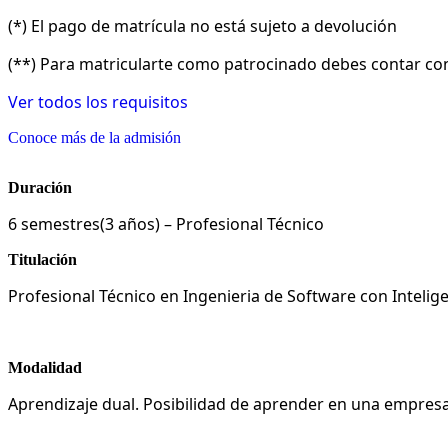
(*) El pago de matrícula no está sujeto a devolución
(**) Para matricularte como patrocinado debes contar con
Ver todos los requisitos
Conoce más de la admisión
Duración
6 semestres(3 años) – Profesional Técnico
Titulación
Profesional Técnico en Ingenieria de Software con Inteligenc
Modalidad
Aprendizaje dual. Posibilidad de aprender en una empresa y