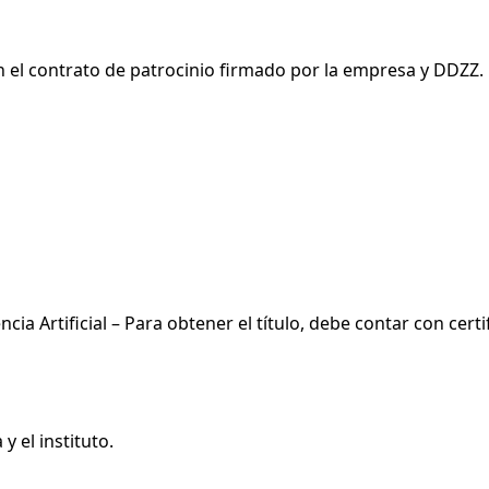
 el contrato de patrocinio firmado por la empresa y DDZZ.
ia Artificial – Para obtener el título, debe contar con certif
 el instituto.