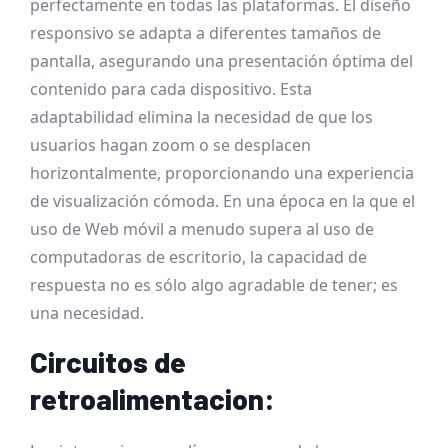
perfectamente en todas las plataformas. El diseño
responsivo se adapta a diferentes tamaños de
pantalla, asegurando una presentación óptima del
contenido para cada dispositivo. Esta
adaptabilidad elimina la necesidad de que los
usuarios hagan zoom o se desplacen
horizontalmente, proporcionando una experiencia
de visualización cómoda. En una época en la que el
uso de Web móvil a menudo supera al uso de
computadoras de escritorio, la capacidad de
respuesta no es sólo algo agradable de tener; es
una necesidad.
Circuitos de
retroalimentacion: