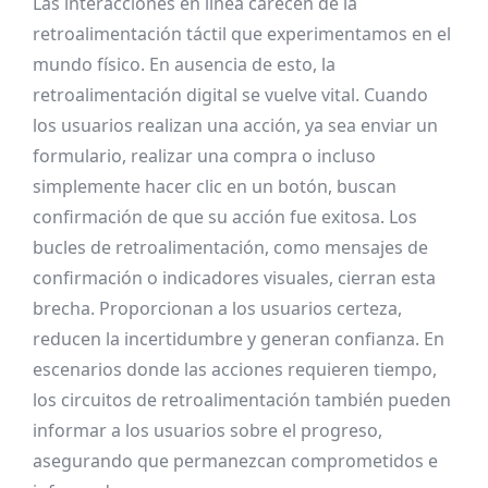
Las interacciones en línea carecen de la
retroalimentación táctil que experimentamos en el
mundo físico. En ausencia de esto, la
retroalimentación digital se vuelve vital. Cuando
los usuarios realizan una acción, ya sea enviar un
formulario, realizar una compra o incluso
simplemente hacer clic en un botón, buscan
confirmación de que su acción fue exitosa. Los
bucles de retroalimentación, como mensajes de
confirmación o indicadores visuales, cierran esta
brecha. Proporcionan a los usuarios certeza,
reducen la incertidumbre y generan confianza. En
escenarios donde las acciones requieren tiempo,
los circuitos de retroalimentación también pueden
informar a los usuarios sobre el progreso,
asegurando que permanezcan comprometidos e