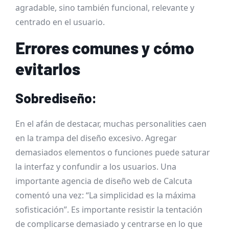
agradable, sino también funcional, relevante y
centrado en el usuario.
Errores comunes y cómo
evitarlos
Sobrediseño:
En el afán de destacar, muchas personalities caen
en la trampa del diseño excesivo. Agregar
demasiados elementos o funciones puede saturar
la interfaz y confundir a los usuarios. Una
importante agencia de diseño web de Calcuta
comentó una vez: “La simplicidad es la máxima
sofisticación”. Es importante resistir la tentación
de complicarse demasiado y centrarse en lo que