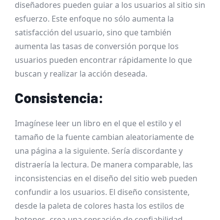
diseñadores pueden guiar a los usuarios al sitio sin
esfuerzo. Este enfoque no sólo aumenta la
satisfacción del usuario, sino que también
aumenta las tasas de conversión porque los
usuarios pueden encontrar rápidamente lo que
buscan y realizar la acción deseada.
Consistencia:
Imagínese leer un libro en el que el estilo y el
tamaño de la fuente cambian aleatoriamente de
una página a la siguiente. Sería discordante y
distraería la lectura. De manera comparable, las
inconsistencias en el diseño del sitio web pueden
confundir a los usuarios. El diseño consistente,
desde la paleta de colores hasta los estilos de
botones, crea una sensación de confiabilidad.