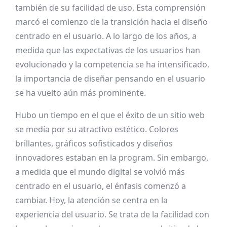
también de su facilidad de uso. Esta comprensión
marcó el comienzo de la transición hacia el diseño
centrado en el usuario. A lo largo de los años, a
medida que las expectativas de los usuarios han
evolucionado y la competencia se ha intensificado,
la importancia de diseñar pensando en el usuario
se ha vuelto aún más prominente.
Hubo un tiempo en el que el éxito de un sitio web
se medía por su atractivo estético. Colores
brillantes, gráficos sofisticados y diseños
innovadores estaban en la program. Sin embargo,
a medida que el mundo digital se volvió más
centrado en el usuario, el énfasis comenzó a
cambiar. Hoy, la atención se centra en la
experiencia del usuario. Se trata de la facilidad con