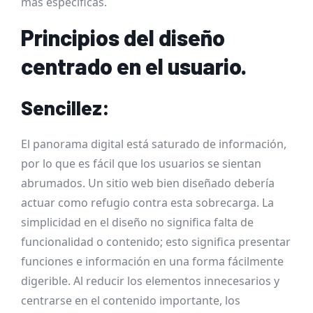
más específicas.
Principios del diseño
centrado en el usuario.
Sencillez:
El panorama digital está saturado de información,
por lo que es fácil que los usuarios se sientan
abrumados. Un sitio web bien diseñado debería
actuar como refugio contra esta sobrecarga. La
simplicidad en el diseño no significa falta de
funcionalidad o contenido; esto significa presentar
funciones e información en una forma fácilmente
digerible. Al reducir los elementos innecesarios y
centrarse en el contenido importante, los