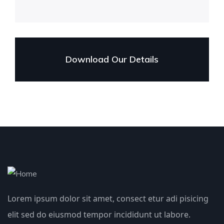
Download Our Details
Lorem ipsum dolor sit amet, consect etur adi pisicing
elit sed do eiusmod tempor incididunt ut labore.