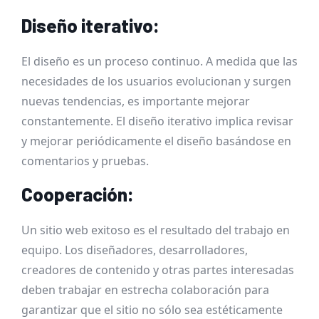
Diseño iterativo:
El diseño es un proceso continuo. A medida que las
necesidades de los usuarios evolucionan y surgen
nuevas tendencias, es importante mejorar
constantemente. El diseño iterativo implica revisar
y mejorar periódicamente el diseño basándose en
comentarios y pruebas.
Cooperación:
Un sitio web exitoso es el resultado del trabajo en
equipo. Los diseñadores, desarrolladores,
creadores de contenido y otras partes interesadas
deben trabajar en estrecha colaboración para
garantizar que el sitio no sólo sea estéticamente