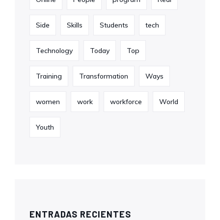
Side
Skills
Students
tech
Technology
Today
Top
Training
Transformation
Ways
women
work
workforce
World
Youth
ENTRADAS RECIENTES