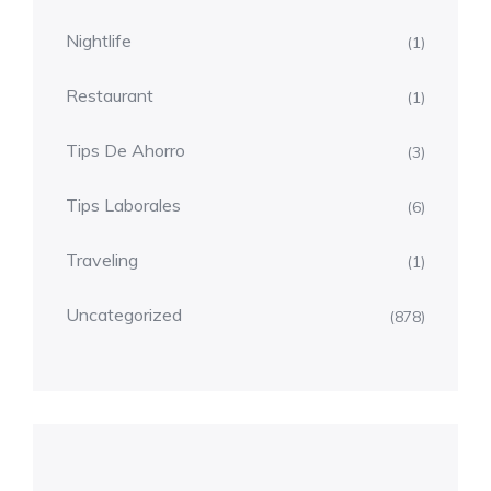
Nightlife
(1)
Restaurant
(1)
Tips De Ahorro
(3)
Tips Laborales
(6)
Traveling
(1)
Uncategorized
(878)