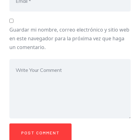
Guardar mi nombre, correo electrónico y sitio web
en este navegador para la próxima vez que haga
un comentario.