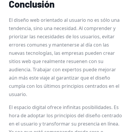
Conclusión
El diseño web orientado al usuario no es sólo una
tendencia, sino una necesidad. Al comprender y
priorizar las necesidades de los usuarios, evitar
errores comunes y mantenerse al día con las
nuevas tecnologías, las empresas pueden crear
sitios web que realmente resuenen con su
audiencia. Trabajar con expertos puede mejorar
aún más este viaje al garantizar que el diseño
cumpla con los últimos principios centrados en el
usuario.
El espacio digital ofrece infinitas posibilidades. Es
hora de adoptar los principios del diseño centrado
en el usuario y transformar su presencia en línea.