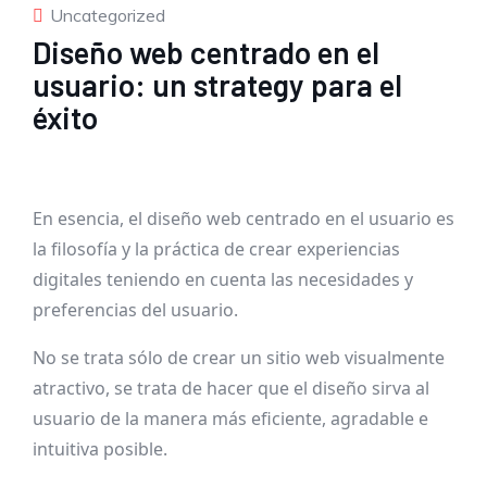
Uncategorized
Diseño web centrado en el
usuario: un strategy para el
éxito
En esencia, el diseño web centrado en el usuario es
la filosofía y la práctica de crear experiencias
digitales teniendo en cuenta las necesidades y
preferencias del usuario.
No se trata sólo de crear un sitio web visualmente
atractivo, se trata de hacer que el diseño sirva al
usuario de la manera más eficiente, agradable e
intuitiva posible.