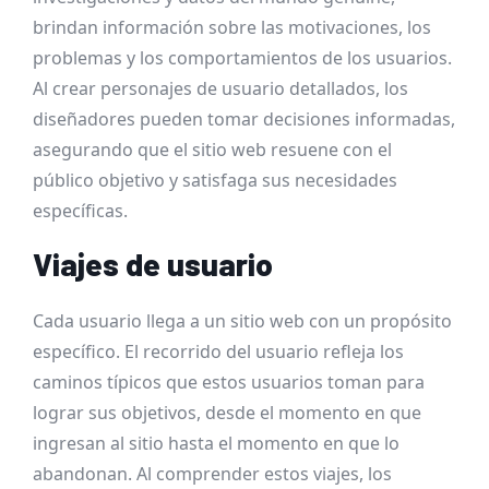
brindan información sobre las motivaciones, los
problemas y los comportamientos de los usuarios.
Al crear personajes de usuario detallados, los
diseñadores pueden tomar decisiones informadas,
asegurando que el sitio web resuene con el
público objetivo y satisfaga sus necesidades
específicas.
Viajes de usuario
Cada usuario llega a un sitio web con un propósito
específico. El recorrido del usuario refleja los
caminos típicos que estos usuarios toman para
lograr sus objetivos, desde el momento en que
ingresan al sitio hasta el momento en que lo
abandonan. Al comprender estos viajes, los