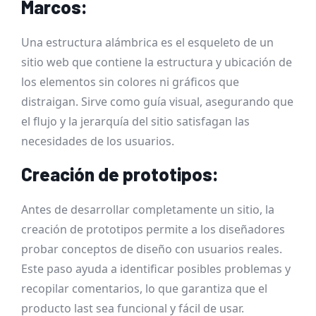
Marcos:
Una estructura alámbrica es el esqueleto de un
sitio web que contiene la estructura y ubicación de
los elementos sin colores ni gráficos que
distraigan. Sirve como guía visual, asegurando que
el flujo y la jerarquía del sitio satisfagan las
necesidades de los usuarios.
Creación de prototipos:
Antes de desarrollar completamente un sitio, la
creación de prototipos permite a los diseñadores
probar conceptos de diseño con usuarios reales.
Este paso ayuda a identificar posibles problemas y
recopilar comentarios, lo que garantiza que el
producto last sea funcional y fácil de usar.