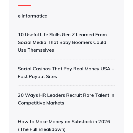
e Informática
10 Useful Life Skills Gen Z Learned From
Social Media That Baby Boomers Could
Use Themselves
Social Casinos That Pay Real Money USA –
Fast Payout Sites
20 Ways HR Leaders Recruit Rare Talent In
Competitive Markets
How to Make Money on Substack in 2026
(The Full Breakdown)