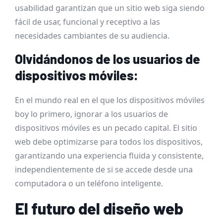
usabilidad garantizan que un sitio web siga siendo
fácil de usar, funcional y receptivo a las
necesidades cambiantes de su audiencia.
Olvidándonos de los usuarios de
dispositivos móviles:
En el mundo real en el que los dispositivos móviles
boy lo primero, ignorar a los usuarios de
dispositivos móviles es un pecado capital. El sitio
web debe optimizarse para todos los dispositivos,
garantizando una experiencia fluida y consistente,
independientemente de si se accede desde una
computadora o un teléfono inteligente.
El futuro del diseño web