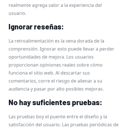
realmente agrega valor a la experiencia del
usuario.
Ignorar reseñas:
La retroalimentación es la vena dorada de la
comprensión. Ignorar esto puede llevar a perder
oportunidades de mejora. Los usuarios
proporcionan opiniones reales sobre cómo
funciona el sitio web. Al descartar sus
comentarios, corre el riesgo de alienar a su
audiencia y pasar por alto posibles mejoras.
No hay suficientes pruebas:
Las pruebas boy el puente entre el diseño y la
satisfacción del usuario. Las pruebas periódicas de