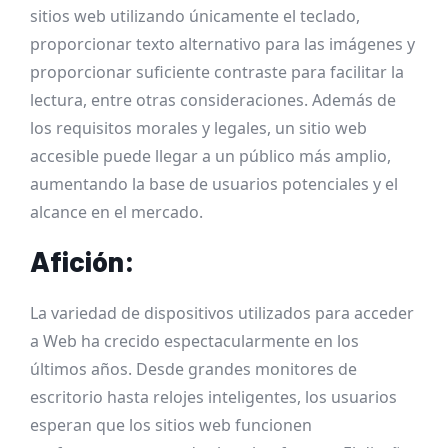
sitios web utilizando únicamente el teclado,
proporcionar texto alternativo para las imágenes y
proporcionar suficiente contraste para facilitar la
lectura, entre otras consideraciones. Además de
los requisitos morales y legales, un sitio web
accesible puede llegar a un público más amplio,
aumentando la base de usuarios potenciales y el
alcance en el mercado.
Afición:
La variedad de dispositivos utilizados para acceder
a Web ha crecido espectacularmente en los
últimos años. Desde grandes monitores de
escritorio hasta relojes inteligentes, los usuarios
esperan que los sitios web funcionen