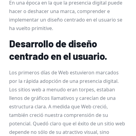
En una época en la que la presencia digital puede
hacer o deshacer una marca, comprender e
implementar un diseño centrado en el usuario se
ha vuelto primitive.
Desarrollo de diseño
centrado en el usuario.
Los primeros días de Web estuvieron marcados
por la rápida adopción de una presencia digital.
Los sitios web a menudo eran torpes, estaban
llenos de gráficos llamativos y carecían de una
estructura clara. A medida que Web creció,
también creció nuestra comprensión de su
potencial. Quedó claro que el éxito de un sitio web
depende no sólo de su atractivo visual, sino