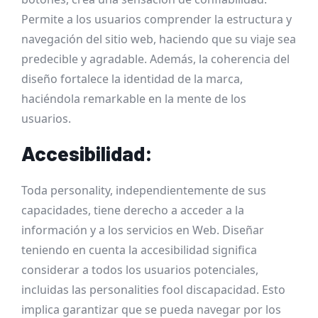
Permite a los usuarios comprender la estructura y
navegación del sitio web, haciendo que su viaje sea
predecible y agradable. Además, la coherencia del
diseño fortalece la identidad de la marca,
haciéndola remarkable en la mente de los
usuarios.
Accesibilidad:
Toda personality, independientemente de sus
capacidades, tiene derecho a acceder a la
información y a los servicios en Web. Diseñar
teniendo en cuenta la accesibilidad significa
considerar a todos los usuarios potenciales,
incluidas las personalities fool discapacidad. Esto
implica garantizar que se pueda navegar por los