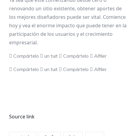
Ya sea que esté comenzando desde cero o
renovando un sitio existente, obtener aportes de
los mejores diseñadores puede ser vital. Comience
hoy y vea el enorme impacto que puede tener en la
participación de los usuarios y el crecimiento
empresarial.
Compártelo
un tuit
Compártelo
Alfiler
Compártelo
un tuit
Compártelo
Alfiler
Source link