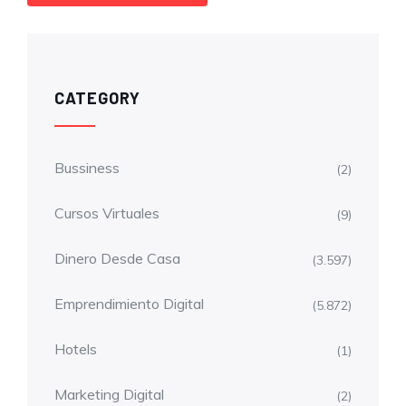
CATEGORY
Bussiness
(2)
Cursos Virtuales
(9)
Dinero Desde Casa
(3.597)
Emprendimiento Digital
(5.872)
Hotels
(1)
Marketing Digital
(2)