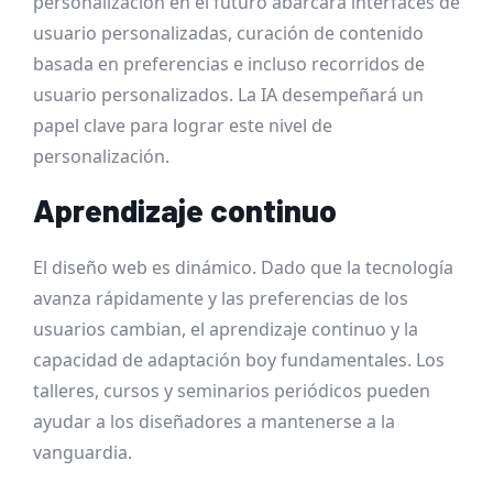
personalización en el futuro abarcará interfaces de
usuario personalizadas, curación de contenido
basada en preferencias e incluso recorridos de
usuario personalizados. La IA desempeñará un
papel clave para lograr este nivel de
personalización.
Aprendizaje continuo
El diseño web es dinámico. Dado que la tecnología
avanza rápidamente y las preferencias de los
usuarios cambian, el aprendizaje continuo y la
capacidad de adaptación boy fundamentales. Los
talleres, cursos y seminarios periódicos pueden
ayudar a los diseñadores a mantenerse a la
vanguardia.