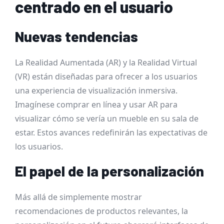
centrado en el usuario
Nuevas tendencias
La Realidad Aumentada (AR) y la Realidad Virtual
(VR) están diseñadas para ofrecer a los usuarios
una experiencia de visualización inmersiva.
Imagínese comprar en línea y usar AR para
visualizar cómo se vería un mueble en su sala de
estar. Estos avances redefinirán las expectativas de
los usuarios.
El papel de la personalización
Más allá de simplemente mostrar
recomendaciones de productos relevantes, la