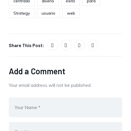
centrado
diseño
éxito
para
Strategy
usuario
web
Share This Post:
Add a Comment
Your email address will not be published.