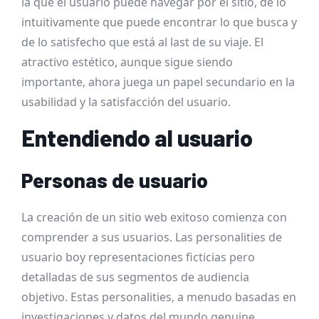
la que el usuario puede navegar por el sitio, de lo
intuitivamente que puede encontrar lo que busca y
de lo satisfecho que está al last de su viaje. El
atractivo estético, aunque sigue siendo
importante, ahora juega un papel secundario en la
usabilidad y la satisfacción del usuario.
Entendiendo al usuario
Personas de usuario
La creación de un sitio web exitoso comienza con
comprender a sus usuarios. Las personalities de
usuario boy representaciones ficticias pero
detalladas de sus segmentos de audiencia
objetivo. Estas personalities, a menudo basadas en
investigaciones y datos del mundo genuine,