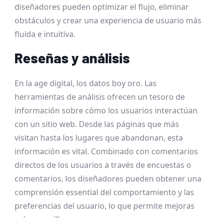
diseñadores pueden optimizar el flujo, eliminar
obstáculos y crear una experiencia de usuario más
fluida e intuitiva.
Reseñas y análisis
En la age digital, los datos boy oro. Las
herramientas de análisis ofrecen un tesoro de
información sobre cómo los usuarios interactúan
con un sitio web. Desde las páginas que más
visitan hasta los lugares que abandonan, esta
información es vital. Combinado con comentarios
directos de los usuarios a través de encuestas o
comentarios, los diseñadores pueden obtener una
comprensión essential del comportamiento y las
preferencias del usuario, lo que permite mejoras