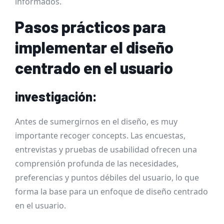
informados.
Pasos prácticos para
implementar el diseño
centrado en el usuario
investigación:
Antes de sumergirnos en el diseño, es muy
importante recoger concepts. Las encuestas,
entrevistas y pruebas de usabilidad ofrecen una
comprensión profunda de las necesidades,
preferencias y puntos débiles del usuario, lo que
forma la base para un enfoque de diseño centrado
en el usuario.