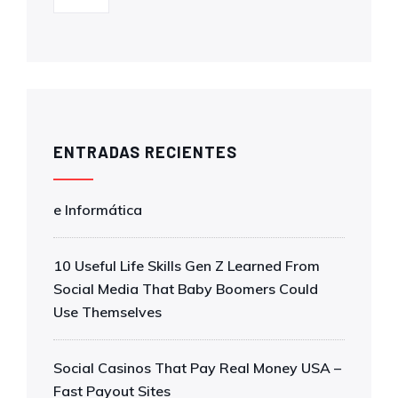
ENTRADAS RECIENTES
e Informática
10 Useful Life Skills Gen Z Learned From
Social Media That Baby Boomers Could
Use Themselves
Social Casinos That Pay Real Money USA –
Fast Payout Sites