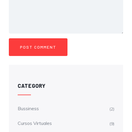
CATEGORY
Bussiness
(2)
Cursos Virtuales
(9)