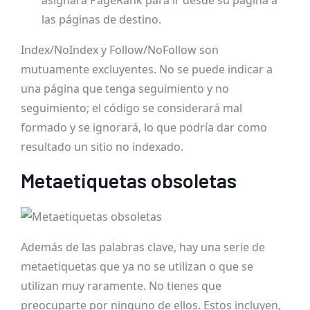
las páginas de destino.
Index/NoIndex y Follow/NoFollow son
mutuamente excluyentes. No se puede indicar a
una página que tenga seguimiento y no
seguimiento; el código se considerará mal
formado y se ignorará, lo que podría dar como
resultado un sitio no indexado.
Metaetiquetas obsoletas
Además de las palabras clave, hay una serie de
metaetiquetas que ya no se utilizan o que se
utilizan muy raramente. No tienes que
preocuparte por ninguno de ellos. Estos incluyen,