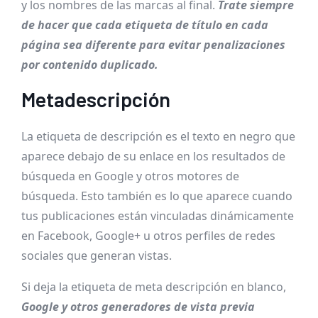
y los nombres de las marcas al final.
Trate siempre
de hacer que cada etiqueta de título en cada
página sea diferente para evitar penalizaciones
por contenido duplicado.
Metadescripción
La etiqueta de descripción es el texto en negro que
aparece debajo de su enlace en los resultados de
búsqueda en Google y otros motores de
búsqueda. Esto también es lo que aparece cuando
tus publicaciones están vinculadas dinámicamente
en Facebook, Google+ u otros perfiles de redes
sociales que generan vistas.
Si deja la etiqueta de meta descripción en blanco,
Google y otros generadores de vista previa