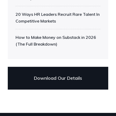
20 Ways HR Leaders Recruit Rare Talent In
Competitive Markets
How to Make Money on Substack in 2026
(The Full Breakdown)
Download Our Details