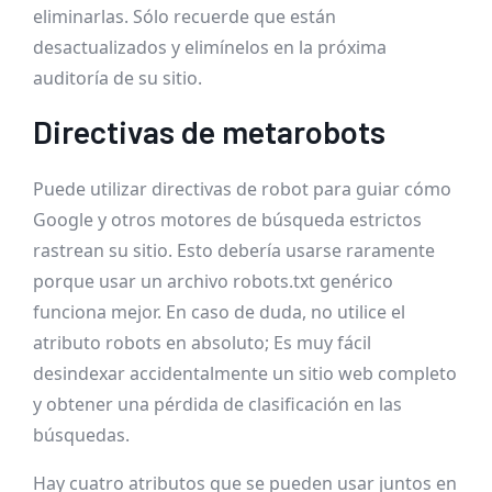
eliminarlas. Sólo recuerde que están
desactualizados y elimínelos en la próxima
auditoría de su sitio.
Directivas de metarobots
Puede utilizar directivas de robot para guiar cómo
Google y otros motores de búsqueda estrictos
rastrean su sitio. Esto debería usarse raramente
porque usar un archivo robots.txt genérico
funciona mejor. En caso de duda, no utilice el
atributo robots en absoluto; Es muy fácil
desindexar accidentalmente un sitio web completo
y obtener una pérdida de clasificación en las
búsquedas.
Hay cuatro atributos que se pueden usar juntos en