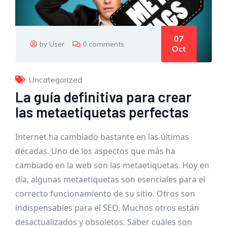
07
by User
0 comments
Oct
Uncategorized
La guía definitiva para crear
las metaetiquetas perfectas
Internet ha cambiado bastante en las últimas
décadas. Uno de los aspectos que más ha
cambiado en la web son las metaetiquetas. Hoy en
día, algunas metaetiquetas son esenciales para el
correcto funcionamiento de su sitio. Otros son
indispensables para el SEO. Muchos otros están
desactualizados y obsoletos. Saber cuáles son