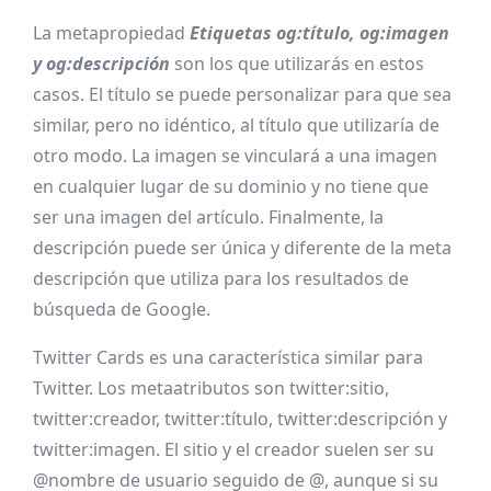
La metapropiedad
Etiquetas og:título, og:imagen
y og:descripción
son los que utilizarás en estos
casos. El título se puede personalizar para que sea
similar, pero no idéntico, al título que utilizaría de
otro modo. La imagen se vinculará a una imagen
en cualquier lugar de su dominio y no tiene que
ser una imagen del artículo. Finalmente, la
descripción puede ser única y diferente de la meta
descripción que utiliza para los resultados de
búsqueda de Google.
Twitter Cards es una característica similar para
Twitter. Los metaatributos son twitter:sitio,
twitter:creador, twitter:título, twitter:descripción y
twitter:imagen. El sitio y el creador suelen ser su
@nombre de usuario seguido de @, aunque si su