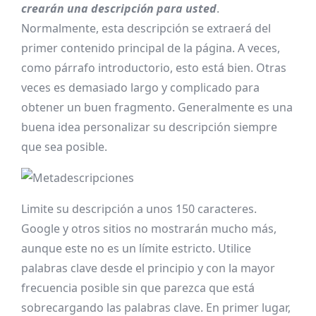
crearán una descripción para usted
.
Normalmente, esta descripción se extraerá del
primer contenido principal de la página. A veces,
como párrafo introductorio, esto está bien. Otras
veces es demasiado largo y complicado para
obtener un buen fragmento. Generalmente es una
buena idea personalizar su descripción siempre
que sea posible.
Limite su descripción a unos 150 caracteres.
Google y otros sitios no mostrarán mucho más,
aunque este no es un límite estricto. Utilice
palabras clave desde el principio y con la mayor
frecuencia posible sin que parezca que está
sobrecargando las palabras clave. En primer lugar,