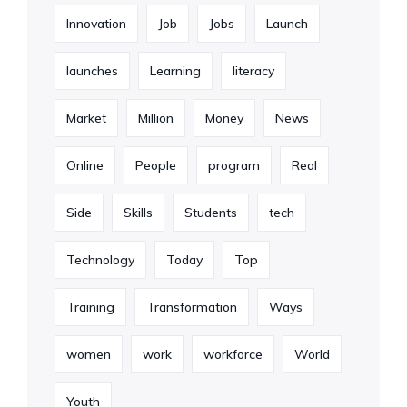
Innovation
Job
Jobs
Launch
launches
Learning
literacy
Market
Million
Money
News
Online
People
program
Real
Side
Skills
Students
tech
Technology
Today
Top
Training
Transformation
Ways
women
work
workforce
World
Youth