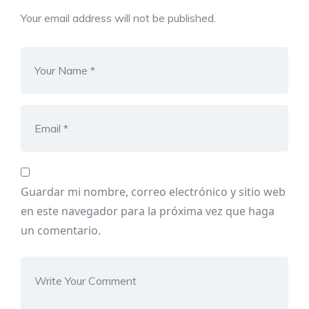
Your email address will not be published.
Guardar mi nombre, correo electrónico y sitio web
en este navegador para la próxima vez que haga
un comentario.