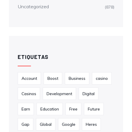
Uncategorized
(878)
ETIQUETAS
Account
Boost
Business
casino
Casinos
Development
Digital
Earn
Education
Free
Future
Gap
Global
Google
Heres