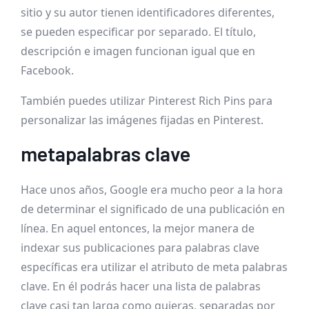
sitio y su autor tienen identificadores diferentes,
se pueden especificar por separado. El título,
descripción e imagen funcionan igual que en
Facebook.
También puedes utilizar Pinterest Rich Pins para
personalizar las imágenes fijadas en Pinterest.
metapalabras clave
Hace unos años, Google era mucho peor a la hora
de determinar el significado de una publicación en
línea. En aquel entonces, la mejor manera de
indexar sus publicaciones para palabras clave
específicas era utilizar el atributo de meta palabras
clave. En él podrás hacer una lista de palabras
clave casi tan larga como quieras, separadas por