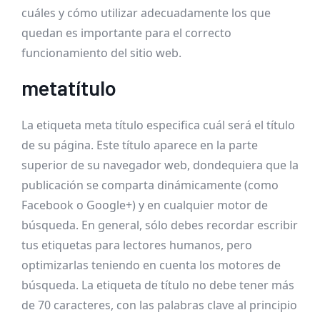
cuáles y cómo utilizar adecuadamente los que
quedan es importante para el correcto
funcionamiento del sitio web.
metatítulo
La etiqueta meta título especifica cuál será el título
de su página. Este título aparece en la parte
superior de su navegador web, dondequiera que la
publicación se comparta dinámicamente (como
Facebook o Google+) y en cualquier motor de
búsqueda. En general, sólo debes recordar escribir
tus etiquetas para lectores humanos, pero
optimizarlas teniendo en cuenta los motores de
búsqueda. La etiqueta de título no debe tener más
de 70 caracteres, con las palabras clave al principio