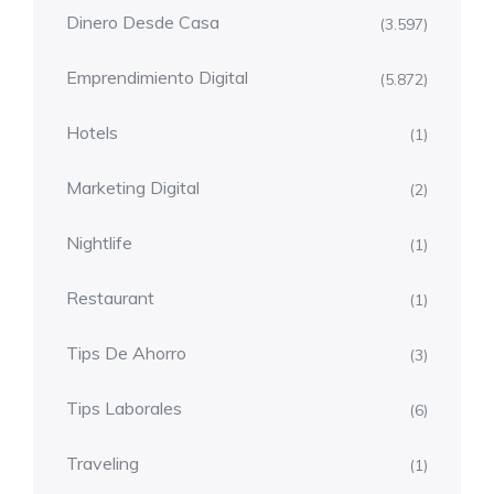
Dinero Desde Casa
(3.597)
Emprendimiento Digital
(5.872)
Hotels
(1)
Marketing Digital
(2)
Nightlife
(1)
Restaurant
(1)
Tips De Ahorro
(3)
Tips Laborales
(6)
Traveling
(1)