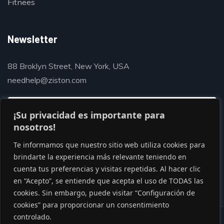
Fitnees
Newsletter
88 Broklyn Street, New York, USA
needhelp@ziston.com
¡Su privacidad es importante para
nosotros!
Te informamos que nuestro sitio web utiliza cookies para
brindarte la experiencia más relevante teniendo en
cuenta tus preferencias y visitas repetidas. Al hacer clic
en “Acepto”, se entiende que acepta el uso de TODAS las
cookies. Sin embargo, puede visitar “Configuración de
cookies” para proporcionar un consentimiento
controlado.
© Copyright 2020 by Gaviasthemes