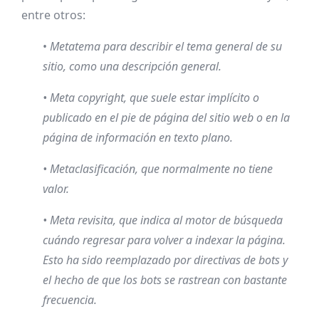
entre otros:
•
Metatema para describir el tema general de su
sitio, como una descripción general.
• Meta copyright, que suele estar implícito o
publicado en el pie de página del sitio web o en la
página de información en texto plano.
• Metaclasificación, que normalmente no tiene
valor.
• Meta revisita, que indica al motor de búsqueda
cuándo regresar para volver a indexar la página.
Esto ha sido reemplazado por directivas de bots y
el hecho de que los bots se rastrean con bastante
frecuencia.