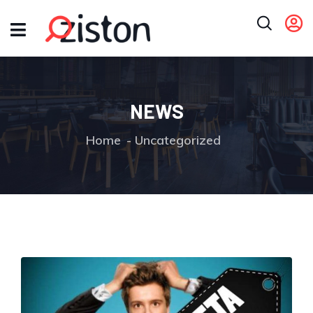
NEWS
Home
Uncategorized