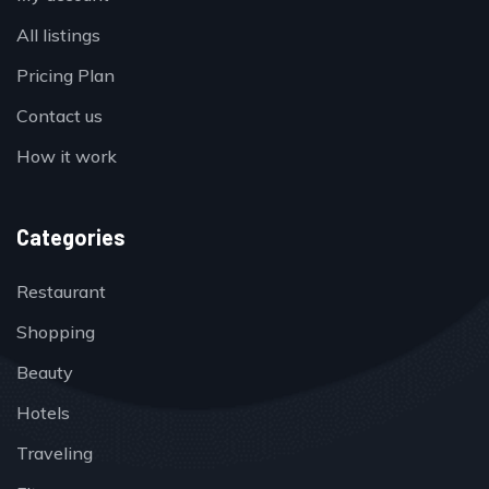
All listings
Pricing Plan
Contact us
How it work
Categories
Restaurant
Shopping
Beauty
Hotels
Traveling