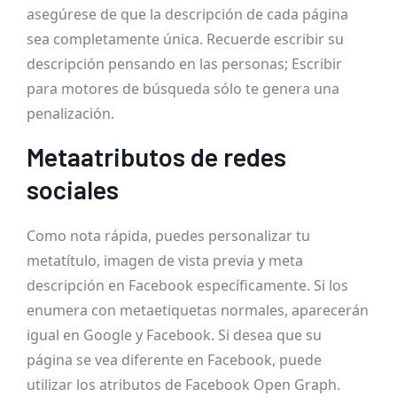
asegúrese de que la descripción de cada página
sea completamente única. Recuerde escribir su
descripción pensando en las personas; Escribir
para motores de búsqueda sólo te genera una
penalización.
Metaatributos de redes
sociales
Como nota rápida, puedes personalizar tu
metatítulo, imagen de vista previa y meta
descripción en Facebook específicamente. Si los
enumera con metaetiquetas normales, aparecerán
igual en Google y Facebook. Si desea que su
página se vea diferente en Facebook, puede
utilizar los atributos de Facebook Open Graph.