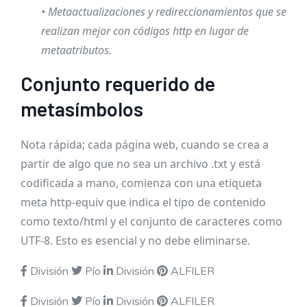
• Metaactualizaciones y redireccionamientos que se
realizan mejor con códigos http en lugar de
metaatributos.
Conjunto requerido de
metasímbolos
Nota rápida; cada página web, cuando se crea a
partir de algo que no sea un archivo .txt y está
codificada a mano, comienza con una etiqueta
meta http-equiv que indica el tipo de contenido
como texto/html y el conjunto de caracteres como
UTF-8. Esto es esencial y no debe eliminarse.
División
Pío
División
ALFILER
División
Pío
División
ALFILER