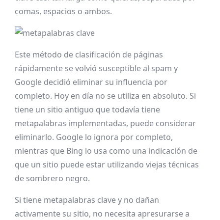
comas, espacios o ambos.
Este método de clasificación de páginas
rápidamente se volvió susceptible al spam y
Google decidió eliminar su influencia por
completo. Hoy en día no se utiliza en absoluto. Si
tiene un sitio antiguo que todavía tiene
metapalabras implementadas, puede considerar
eliminarlo. Google lo ignora por completo,
mientras que Bing lo usa como una indicación de
que un sitio puede estar utilizando viejas técnicas
de sombrero negro.
Si tiene metapalabras clave y no dañan
activamente su sitio, no necesita apresurarse a