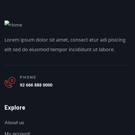
Lorem ipsum dolor sit amet, consect etur adi pisicing
elit sed do eiusmod tempor incididunt ut labore.
PHONE
92 666 888 0000
Explore
About us
My account