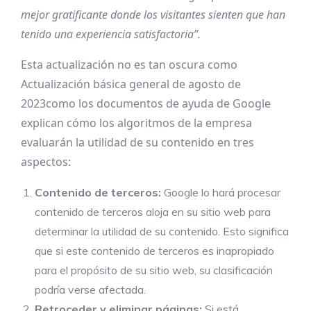
mejor gratificante donde los visitantes sienten que han
tenido una experiencia satisfactoria”.
Esta actualización no es tan oscura como
Actualización básica general de agosto de
2023
como los documentos de ayuda de Google
explican cómo los algoritmos de la empresa
evaluarán la utilidad de su contenido en tres
aspectos:
Contenido de terceros:
Google lo hará
procesar
contenido de terceros
aloja en su sitio web para
determinar la utilidad de su contenido. Esto significa
que si este contenido de terceros es inapropiado
para el propósito de su sitio web, su clasificación
podría verse afectada.
Retroceder y eliminar páginas:
Si está