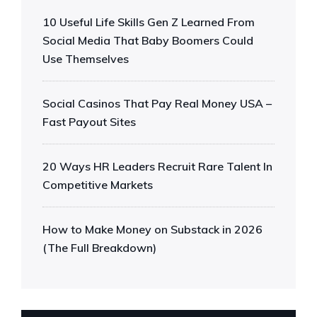
10 Useful Life Skills Gen Z Learned From
Social Media That Baby Boomers Could
Use Themselves
Social Casinos That Pay Real Money USA –
Fast Payout Sites
20 Ways HR Leaders Recruit Rare Talent In
Competitive Markets
How to Make Money on Substack in 2026
(The Full Breakdown)