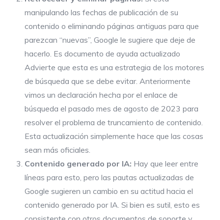
manipulando las fechas de publicación de su
contenido o eliminando páginas antiguas para que
parezcan “nuevas”, Google le sugiere que deje de
hacerlo. Es
documento de ayuda actualizado
Advierte que esta es una estrategia de los motores
de búsqueda que se debe evitar. Anteriormente
vimos un
declaración hecha por el enlace de
búsqueda
el pasado mes de agosto de 2023 para
resolver el problema de truncamiento de contenido.
Esta actualización simplemente hace que las cosas
sean más oficiales.
Contenido generado por IA:
Hay que leer entre
líneas para esto, pero las pautas actualizadas de
Google sugieren un cambio en su actitud hacia el
contenido generado por IA. Si bien es sutil, esto es
consistente con otros documentos de soporte y