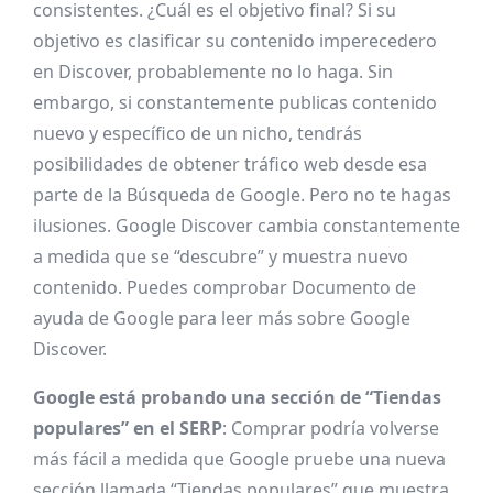
consistentes. ¿Cuál es el objetivo final? Si su
objetivo es clasificar su contenido imperecedero
en Discover, probablemente no lo haga. Sin
embargo, si constantemente publicas contenido
nuevo y específico de un nicho, tendrás
posibilidades de obtener tráfico web desde esa
parte de la Búsqueda de Google. Pero no te hagas
ilusiones. Google Discover cambia constantemente
a medida que se “descubre” y muestra nuevo
contenido. Puedes comprobar
Documento de
ayuda de Google
para leer más sobre Google
Discover.
Google está probando una sección de “Tiendas
populares” en el SERP
: Comprar podría volverse
más fácil a medida que Google pruebe una nueva
sección llamada “Tiendas populares” que muestra