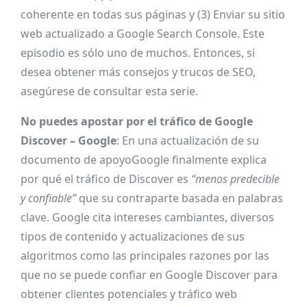
coherente en todas sus páginas y (3) Enviar su sitio
web actualizado a Google Search Console. Este
episodio es sólo uno de muchos. Entonces, si
desea obtener más consejos y trucos de SEO,
asegúrese de consultar esta serie.
No puedes apostar por el tráfico de Google
Discover – Google
: En una actualización de su
documento de apoyo
Google finalmente explica
por qué el tráfico de Discover es
“menos predecible
y confiable”
que su contraparte basada en palabras
clave. Google cita intereses cambiantes, diversos
tipos de contenido y actualizaciones de sus
algoritmos como las principales razones por las
que no se puede confiar en Google Discover para
obtener clientes potenciales y tráfico web