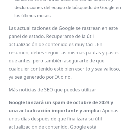
declaraciones del equipo de búsqueda de Google en
los últimos meses.
Las actualizaciones de Google se rastrean en este
panel de estado
. Recuperarse de la útil
actualización de contenido es muy fácil. En
resumen, debes seguir las mismas pautas y pasos
que antes, pero también asegurarte de que
cualquier contenido esté bien escrito y sea valioso,
ya sea generado por IA o no.
Más noticias de SEO que puedes utilizar
Google lanzará un spam de octubre de 2023 y
una actualización importante y amplia:
Apenas
unos días después de que finalizara su útil
actualización de contenido, Google está