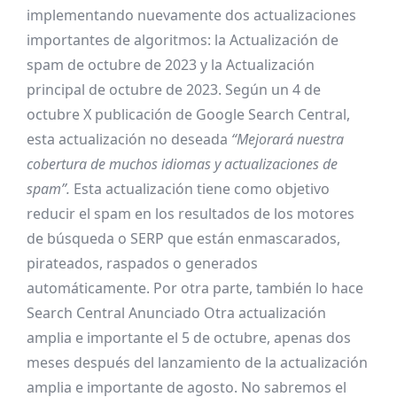
implementando nuevamente dos actualizaciones
importantes de algoritmos: la Actualización de
spam de octubre de 2023 y la Actualización
principal de octubre de 2023. Según un
4 de
octubre X publicación
de Google Search Central,
esta actualización no deseada
“Mejorará nuestra
cobertura de muchos idiomas y actualizaciones de
spam”.
Esta actualización tiene como objetivo
reducir el spam en los resultados de los motores
de búsqueda o SERP que están enmascarados,
pirateados, raspados o generados
automáticamente. Por otra parte, también lo hace
Search Central
Anunciado
Otra actualización
amplia e importante el 5 de octubre, apenas dos
meses después del lanzamiento de la actualización
amplia e importante de agosto. No sabremos el