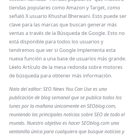
tiendas populares como Amazon y Target, como
señaló
X usuario Khushal Bherwani
. Esto puede ser
clave para las marcas que buscan generar más
ventas a través de la Búsqueda de Google. Esto no
está disponible para todos los usuarios y
tendremos que ver si Google implementa esta
nueva función a una base de usuarios más grande.
Léelo
Artículo de la mesa redonda sobre motores
de búsqueda
para obtener más información.
Nota del editor: SEO News You Can Use es una
publicación de blog semanal que se publica todos los
lunes por la mañana únicamente en
SEOblog.com
,
reuniendo las principales noticias sobre SEO de todo el
mundo. Nuestro objetivo es hacer
SEOblog.com
una
ventanilla única para cualquiera que busque noticias y