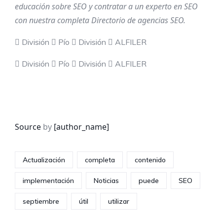
educación sobre SEO y contratar a un experto en SEO
con nuestra completa
Directorio de agencias SEO
.
División
Pío
División
ALFILER
División
Pío
División
ALFILER
Source
by
[author_name]
Actualización
completa
contenido
implementación
Noticias
puede
SEO
septiembre
útil
utilizar