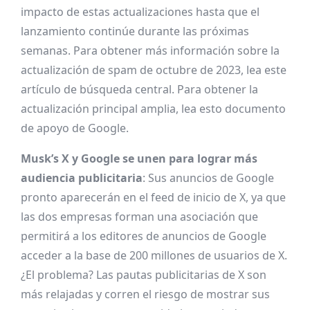
impacto de estas actualizaciones hasta que el
lanzamiento continúe durante las próximas
semanas. Para obtener más información sobre la
actualización de spam de octubre de 2023, lea este
artículo de
búsqueda central
. Para obtener la
actualización principal amplia, lea esto
documento
de apoyo
de Google.
Musk’s X y Google se unen para lograr más
audiencia publicitaria
: Sus anuncios de Google
pronto aparecerán en el feed de inicio de X, ya que
las dos empresas forman una asociación que
permitirá a los editores de anuncios de Google
acceder a la base de 200 millones de usuarios de X.
¿El problema? Las pautas publicitarias de X son
más relajadas y corren el riesgo de mostrar sus