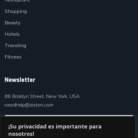
Shopping
Beauty
Hotels
Traveling
Fitnees
Newsletter
88 Broklyn Street, New York, USA
needhelp@ziston.com
¡Su privacidad es importante para
nosotros!