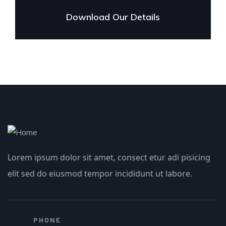
Download Our Details
Lorem ipsum dolor sit amet, consect etur adi pisicing
elit sed do eiusmod tempor incididunt ut labore.
PHONE