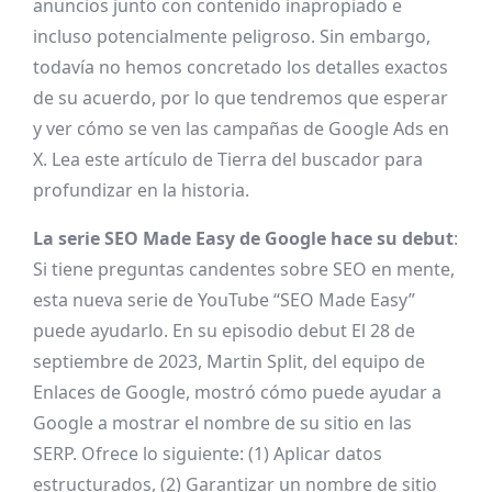
anuncios junto con contenido inapropiado e
incluso potencialmente peligroso. Sin embargo,
todavía no hemos concretado los detalles exactos
de su acuerdo, por lo que tendremos que esperar
y ver cómo se ven las campañas de Google Ads en
X. Lea este artículo de
Tierra del buscador
para
profundizar en la historia.
La serie SEO Made Easy de Google hace su debut
:
Si tiene preguntas candentes sobre SEO en mente,
esta nueva serie de YouTube “SEO Made Easy”
puede ayudarlo. En su
episodio debut
El 28 de
septiembre de 2023, Martin Split, del equipo de
Enlaces de Google, mostró cómo puede ayudar a
Google a mostrar el nombre de su sitio en las
SERP. Ofrece lo siguiente: (1) Aplicar datos
estructurados, (2) Garantizar un nombre de sitio