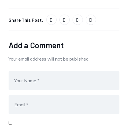
Share This Post:
Add a Comment
Your email address will not be published.