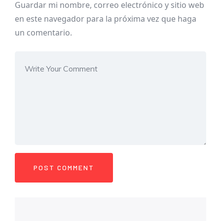
Guardar mi nombre, correo electrónico y sitio web
en este navegador para la próxima vez que haga
un comentario.