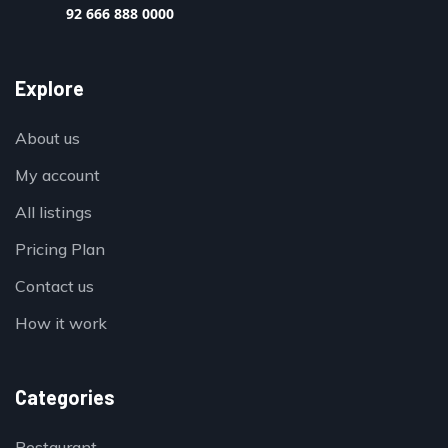
92 666 888 0000
Explore
About us
My account
All listings
Pricing Plan
Contact us
How it work
Categories
Restaurant