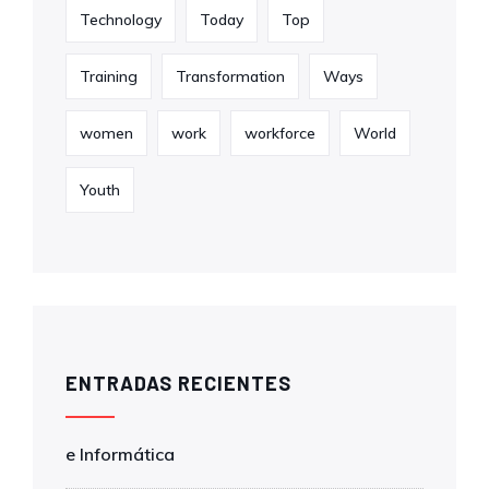
Technology
Today
Top
Training
Transformation
Ways
women
work
workforce
World
Youth
ENTRADAS RECIENTES
e Informática