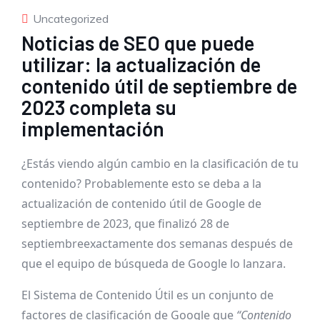
Uncategorized
Noticias de SEO que puede
utilizar: la actualización de
contenido útil de septiembre de
2023 completa su
implementación
¿Estás viendo algún cambio en la clasificación de tu
contenido? Probablemente esto se deba a la
actualización de contenido útil de Google de
septiembre de 2023, que finalizó
28 de
septiembre
exactamente dos semanas después de
que el equipo de búsqueda de Google lo lanzara.
El Sistema de Contenido Útil es un conjunto de
factores de clasificación de Google que
“Contenido