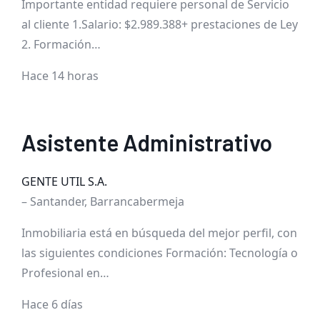
Importante entidad requiere personal de Servicio
al cliente 1.Salario: $2.989.388+ prestaciones de Ley
2. Formación…
Hace 14 horas
Asistente Administrativo
GENTE UTIL S.A.
– Santander, Barrancabermeja
Inmobiliaria está en búsqueda del mejor perfil, con
las siguientes condiciones Formación: Tecnología o
Profesional en…
Hace 6 días