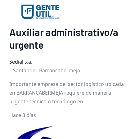
Auxiliar administrativo/a
urgente
Sedial s.a.
– Santander, Barrancabermeja
Importante empresa del sector logístico ubicada
en BARRANCABERMEJA requiere de manera
urgente técnico o tecnólogo en…
Hace 3 días