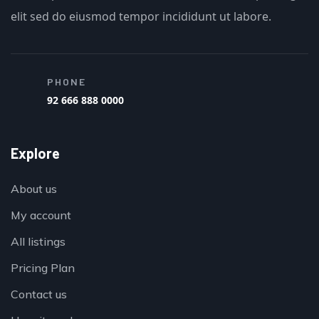
elit sed do eiusmod tempor incididunt ut labore.
PHONE
92 666 888 0000
Explore
About us
My account
All listings
Pricing Plan
Contact us