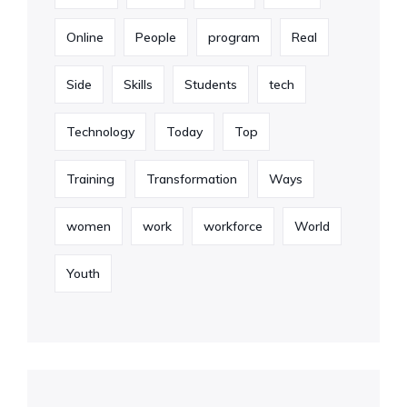
Online
People
program
Real
Side
Skills
Students
tech
Technology
Today
Top
Training
Transformation
Ways
women
work
workforce
World
Youth