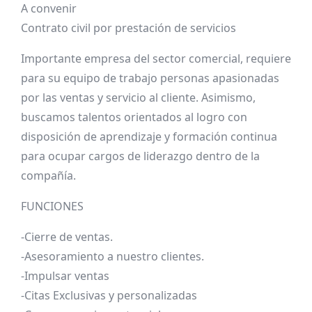
A convenir
Contrato civil por prestación de servicios
Importante empresa del sector comercial, requiere
para su equipo de trabajo personas apasionadas
por las ventas y servicio al cliente. Asimismo,
buscamos talentos orientados al logro con
disposición de aprendizaje y formación continua
para ocupar cargos de liderazgo dentro de la
compañía.
FUNCIONES
-Cierre de ventas.
-Asesoramiento a nuestro clientes.
-Impulsar ventas
-Citas Exclusivas y personalizadas