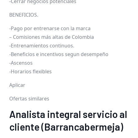
-Cerrar negocios potenciales
BENEFICIOS.
-Pago por entrenarse con la marca
– Comisiones más altas de Colombia
-Entrenamientos continuos.
-Beneficios e incentivos segun desempeño
-Ascensos
-Horarios flexibles
Aplicar
Ofertas similares
Analista integral servicio al
cliente (Barrancabermeja)