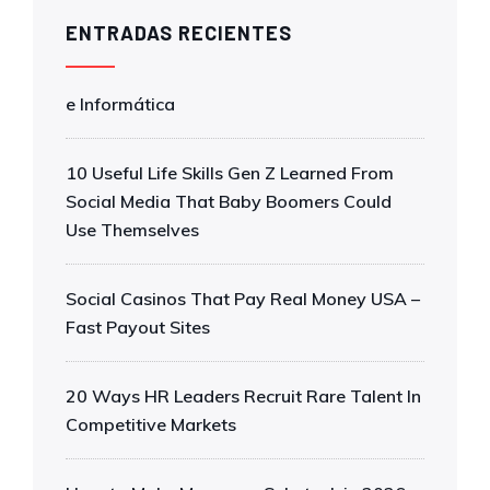
ENTRADAS RECIENTES
e Informática
10 Useful Life Skills Gen Z Learned From
Social Media That Baby Boomers Could
Use Themselves
Social Casinos That Pay Real Money USA –
Fast Payout Sites
20 Ways HR Leaders Recruit Rare Talent In
Competitive Markets