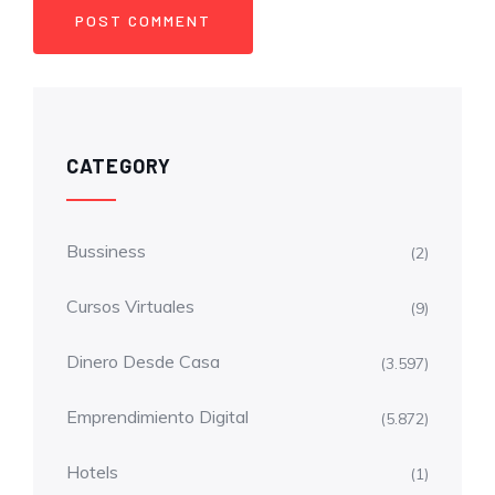
CATEGORY
Bussiness
(2)
Cursos Virtuales
(9)
Dinero Desde Casa
(3.597)
Emprendimiento Digital
(5.872)
Hotels
(1)