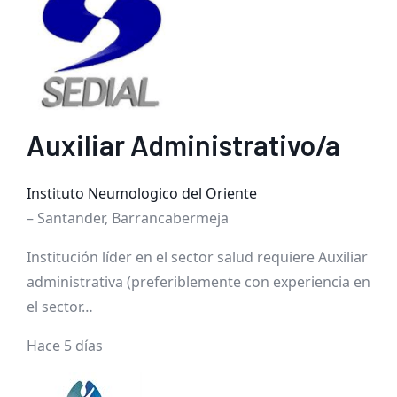
Auxiliar Administrativo/a
Instituto Neumologico del Oriente
– Santander, Barrancabermeja
Institución líder en el sector salud requiere Auxiliar
administrativa (preferiblemente con experiencia en
el sector…
Hace 5 días