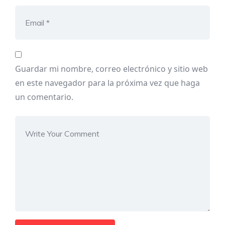
Guardar mi nombre, correo electrónico y sitio web
en este navegador para la próxima vez que haga
un comentario.