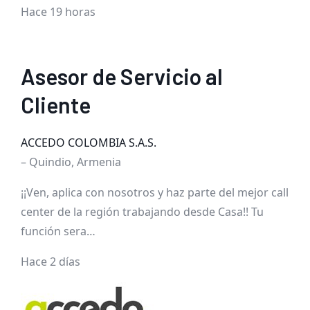
Hace 19 horas
Asesor de Servicio al
Cliente
ACCEDO COLOMBIA S.A.S.
– Quindio, Armenia
¡¡Ven, aplica con nosotros y haz parte del mejor call
center de la región trabajando desde Casa!! Tu
función sera…
Hace 2 días