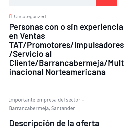
Uncategorized
Personas con o sin experiencia
en Ventas
TAT/Promotores/Impulsadores
/Servicio al
Cliente/Barrancabermeja/Mult
inacional Norteamericana
Importante empresa del sector –
Barrancabermeja, Santander
Descripción de la oferta