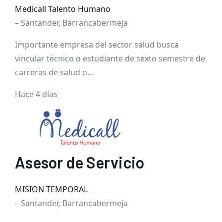
Medicall Talento Humano
– Santander, Barrancabermeja
Importante empresa del sector salud busca
vincular técnico o estudiante de sexto semestre de
carreras de salud o…
Hace 4 días
Asesor de Servicio
MISION TEMPORAL
– Santander, Barrancabermeja