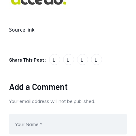
Source link
Share This Post:
Add a Comment
Your email address will not be published.