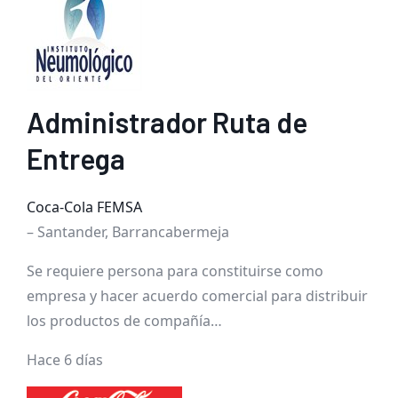
Administrador Ruta de
Entrega
Coca-Cola FEMSA
– Santander, Barrancabermeja
Se requiere persona para constituirse como
empresa y hacer acuerdo comercial para distribuir
los productos de compañía…
Hace 6 días