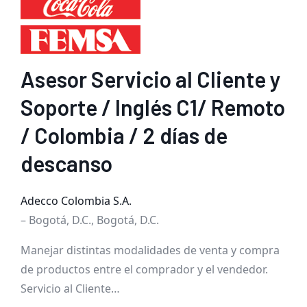
Asesor Servicio al Cliente y
Soporte / Inglés C1/ Remoto
/ Colombia / 2 días de
descanso
Adecco Colombia S.A.
– Bogotá, D.C., Bogotá, D.C.
Manejar distintas modalidades de venta y compra
de productos entre el comprador y el vendedor.
Servicio al Cliente…