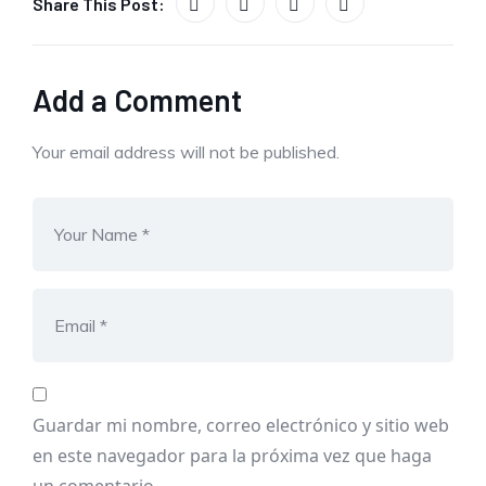
Share This Post:
Add a Comment
Your email address will not be published.
Guardar mi nombre, correo electrónico y sitio web
en este navegador para la próxima vez que haga