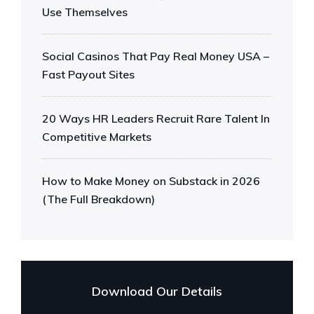
Use Themselves
Social Casinos That Pay Real Money USA –
Fast Payout Sites
20 Ways HR Leaders Recruit Rare Talent In
Competitive Markets
How to Make Money on Substack in 2026
(The Full Breakdown)
Download Our Details