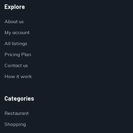
Explore
About us
My account
All listings
Pricing Plan
Contact us
How it work
Categories
Restaurant
Shopping