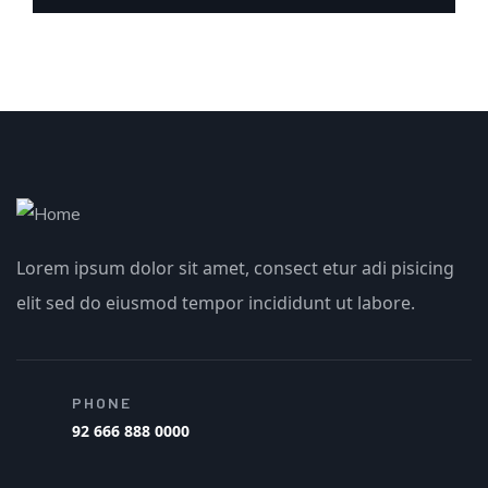
Lorem ipsum dolor sit amet, consect etur adi pisicing
elit sed do eiusmod tempor incididunt ut labore.
PHONE
92 666 888 0000