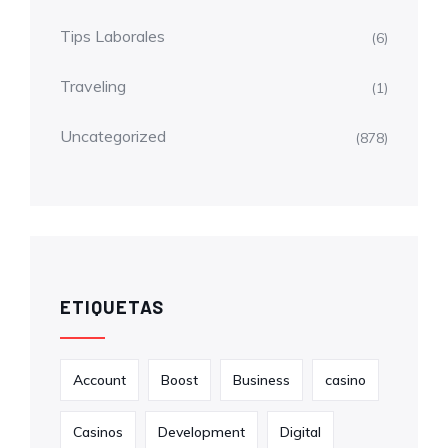
Tips Laborales
(6)
Traveling
(1)
Uncategorized
(878)
ETIQUETAS
Account
Boost
Business
casino
Casinos
Development
Digital