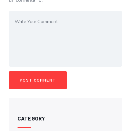
un comentario.
CATEGORY