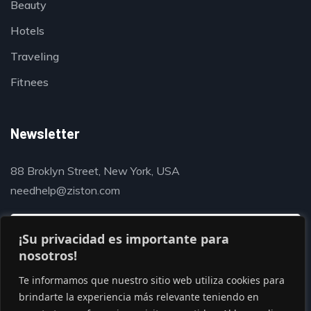
Beauty
Hotels
Traveling
Fitnees
Newsletter
88 Broklyn Street, New York, USA
needhelp@ziston.com
¡Su privacidad es importante para
nosotros!
Te informamos que nuestro sitio web utiliza cookies para
brindarte la experiencia más relevante teniendo en