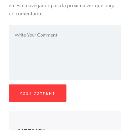
en este navegador para la próxima vez que haga
un comentario.