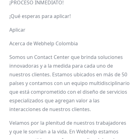
¡PROCESO INMEDIATO!
¡Qué esperas para aplicar!
Aplicar
Acerca de Webhelp Colombia
Somos un Contact Center que brinda soluciones
innovadoras y a la medida para cada uno de
nuestros clientes. Estamos ubicados en más de 50
países y contamos con un equipo multidisciplinario
que está comprometido con el diseño de servicios
especializados que agregan valor a las
interacciones de nuestros clientes.
Velamos por la plenitud de nuestros trabajadores
y que le sonrían a la vida. En Webhelp estamos