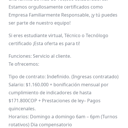
Estamos orgullosamente certificados como
Empresa Familiarmente Responsable, ¡y tú puedes
ser parte de nuestro equipo!
Si eres estudiante virtual, Técnico o Tecnólogo
certificado ¡Esta oferta es para ti!
Funciones: Servicio al cliente.
Te ofrecemos:
Tipo de contrato: Indefinido. (Ingresas contratado)
Salario: $1.160.000 + bonificación mensual por
cumplimiento de indicadores de hasta
$171.800COP + Prestaciones de ley– Pagos
quincenales.
Horarios: Domingo a domingo 6am – 6pm (Turnos
rotativos) Dia compensatorio