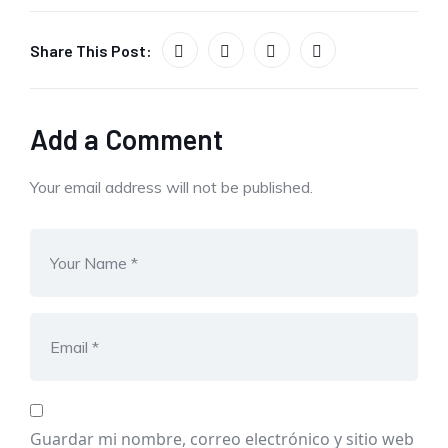
Share This Post:
Add a Comment
Your email address will not be published.
Guardar mi nombre, correo electrónico y sitio web