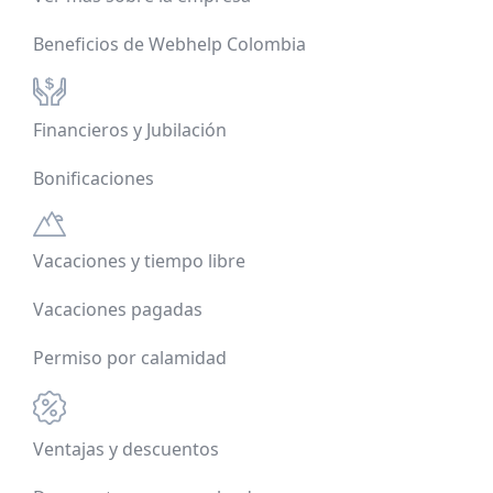
Beneficios de Webhelp Colombia
Financieros y Jubilación
Bonificaciones
Vacaciones y tiempo libre
Vacaciones pagadas
Permiso por calamidad
Ventajas y descuentos