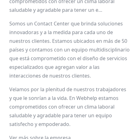
comprometidos con ofrecer un clima laboral
saludable y agradable para tener un e…
Somos un Contact Center que brinda soluciones
innovadoras y a la medida para cada uno de
nuestros clientes. Estamos ubicados en más de 50
países y contamos con un equipo multidisciplinario
que está comprometido con el diseño de servicios
especializados que agregan valor a las
interacciones de nuestros clientes.
Velamos por la plenitud de nuestros trabajadores
y que le sonrían a la vida. En Webhelp estamos
comprometidos con ofrecer un clima laboral
saludable y agradable para tener un equipo
satisfecho y empoderado.
Ver más sobre la empresa