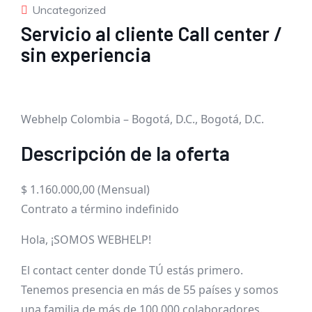
Uncategorized
Servicio al cliente Call center /
sin experiencia
Webhelp Colombia – Bogotá, D.C., Bogotá, D.C.
Descripción de la oferta
$ 1.160.000,00 (Mensual)
Contrato a término indefinido
Hola, ¡SOMOS WEBHELP!
El contact center donde TÚ estás primero.
Tenemos presencia en más de 55 países y somos
una familia de más de 100,000 colaboradores.