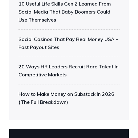
10 Useful Life Skills Gen Z Learned From
Social Media That Baby Boomers Could
Use Themselves
Social Casinos That Pay Real Money USA –
Fast Payout Sites
20 Ways HR Leaders Recruit Rare Talent In
Competitive Markets
How to Make Money on Substack in 2026
(The Full Breakdown)