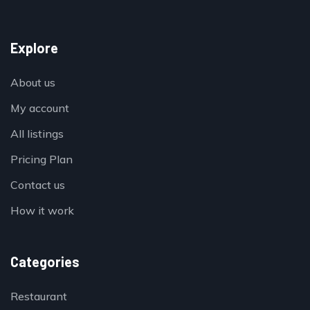
Explore
About us
My account
All listings
Pricing Plan
Contact us
How it work
Categories
Restaurant