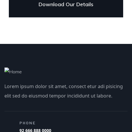
Download Our Details
Lorem ipsum dolor sit amet, consect etur adi pisicing
elit sed do eiusmod tempor incididunt ut labore.
PHONE
92 666 888 0000