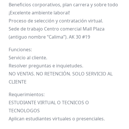
Beneficios corporativos, plan carrera y sobre todo
¡Excelente ambiente laboral!
Proceso de selección y contratación virtual.
Sede de trabajo Centro comercial Mall Plaza
(antiguo nombre “Calima”). AK 30 #19
Funciones:
Servicio al cliente.
Resolver preguntas e inquietudes.
NO VENTAS. NO RETENCIÓN. SOLO SERVICIO AL
CLIENTE
Requerimientos:
ESTUDIANTE VIRTUAL O TECNICOS O
TECNOLOGOS
Aplican estudiantes virtuales o presenciales.