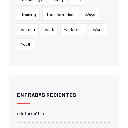
Training
Transformation
Ways
women
work
workforce
World
Youth
ENTRADAS RECIENTES
e Informática