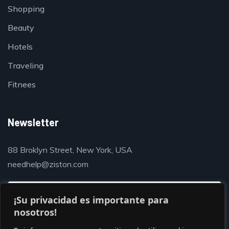
Shopping
Beauty
Hotels
Traveling
Fitnees
Newsletter
88 Broklyn Street, New York, USA
needhelp@ziston.com
¡Su privacidad es importante para
nosotros!