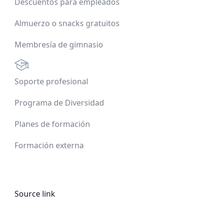
Descuentos para empleados
Almuerzo o snacks gratuitos
Membresía de gimnasio
Soporte profesional
Programa de Diversidad
Planes de formación
Formación externa
Source link