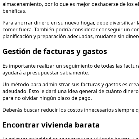
almacenamiento, por lo que es mejor deshacerse de los e
benéficas.
Para ahorrar dinero en su nuevo hogar, debe diversificar
comer fuera. También podría considerar conseguir un comp
planificación y preparación adecuadas, mudarse sin diner
Gestión de facturas y gastos
Es importante realizar un seguimiento de todas las factu
ayudará a presupuestar sabiamente.
Un método para administrar sus facturas y gastos es cre
adeudado. Esto le dará una idea general de cuánto diner
para no olvidar ningún plazo de pago.
Deberás buscar reducir los costos innecesarios siempre q
Encontrar vivienda barata