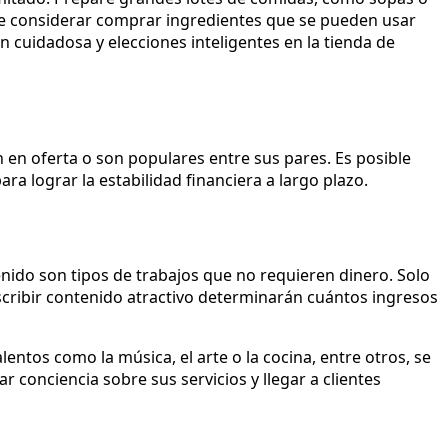
de considerar comprar ingredientes que se pueden usar
n cuidadosa y elecciones inteligentes en la tienda de
n en oferta o son populares entre sus pares. Es posible
para lograr la estabilidad financiera a largo plazo.
enido son tipos de trabajos que no requieren dinero. Solo
scribir contenido atractivo determinarán cuántos ingresos
tos como la música, el arte o la cocina, entre otros, se
 conciencia sobre sus servicios y llegar a clientes