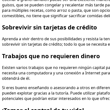
guisos, que se pueden congelar y recalentar más tarde p
para múltiples recetas, como arroz o pasta, que son opcion
comestibles, no tiene que significar sacrificar comidas deli
Sobrevivir sin tarjetas de crédito
Aprenda a vivir dentro de sus posibilidades y resista la 
sobrevivir sin tarjetas de crédito; todo lo que se necesita e
Trabajos que no requieren dinero
Existen varios trabajos que no requieren ningún capital p
necesita una computadora y una conexión a Internet para 
obtendrá de él.
Si eres bueno enseñando o asesorando a otros en diferente
pueden explotar gracias a la tutoría. Puede utilizar plata
potenciales que podrían estar interesados en lo que ofrec