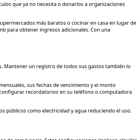
ulos que ya no necesita o donarlos a organizaciones
 supermercados más baratos o cocinar en casa en lugar de
bnb para obtener ingresos adicionales. Con una
s. Mantener un registro de todos sus gastos también lo
 mensuales, sus fechas de vencimiento y el monto
 configurar recordatorios en su teléfono o computadora
os públicos como electricidad y agua reduciendo el uso.