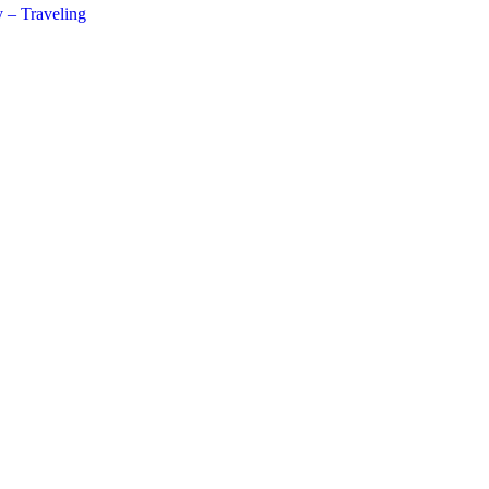
 – Traveling