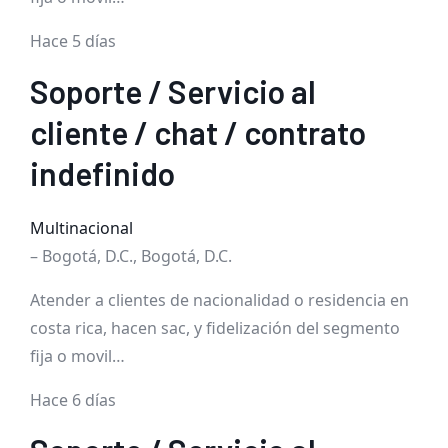
Hace 5 días
Soporte / Servicio al
cliente / chat / contrato
indefinido
Multinacional
– Bogotá, D.C., Bogotá, D.C.
Atender a clientes de nacionalidad o residencia en
costa rica, hacen sac, y fidelización del segmento
fija o movil…
Hace 6 días