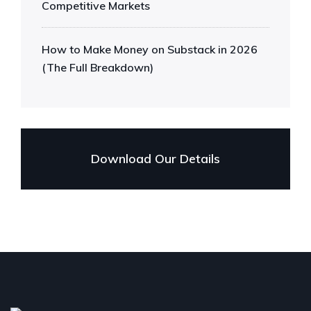
Competitive Markets
How to Make Money on Substack in 2026
(The Full Breakdown)
Download Our Details