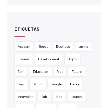
ETIQUETAS
Account
Boost
Business
casino
Casinos
Development
Digital
Earn
Education
Free
Future
Gap
Global
Google
Heres
Innovation
Job
Jobs
Launch