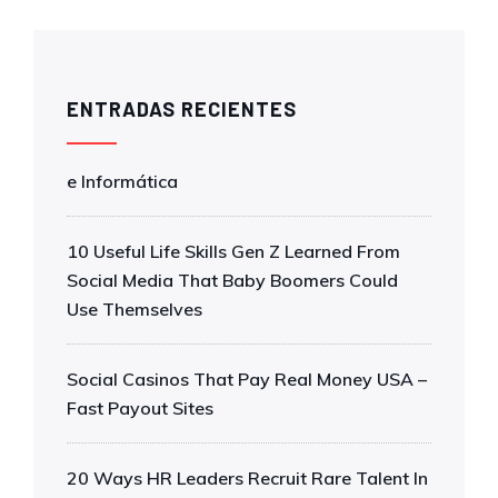
ENTRADAS RECIENTES
e Informática
10 Useful Life Skills Gen Z Learned From
Social Media That Baby Boomers Could
Use Themselves
Social Casinos That Pay Real Money USA –
Fast Payout Sites
20 Ways HR Leaders Recruit Rare Talent In