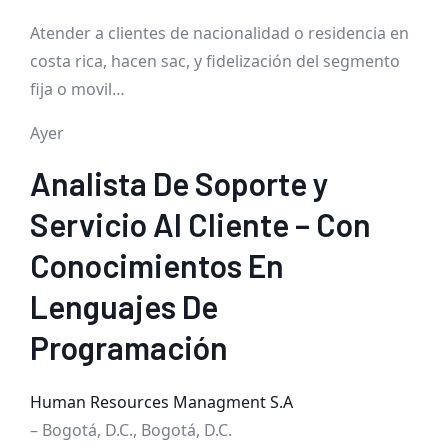
Atender a clientes de nacionalidad o residencia en
costa rica, hacen sac, y fidelización del segmento
fija o movil…
Ayer
Analista De Soporte y
Servicio Al Cliente – Con
Conocimientos En
Lenguajes De
Programación
Human Resources Managment S.A
– Bogotá, D.C., Bogotá, D.C.