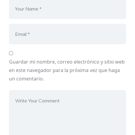
Guardar mi nombre, correo electrónico y sitio web
en este navegador para la próxima vez que haga
un comentario.