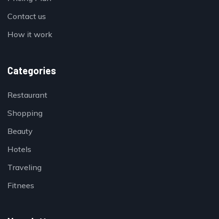
Contact us
How it work
Categories
Restaurant
Shopping
Beauty
Hotels
Traveling
Fitnees