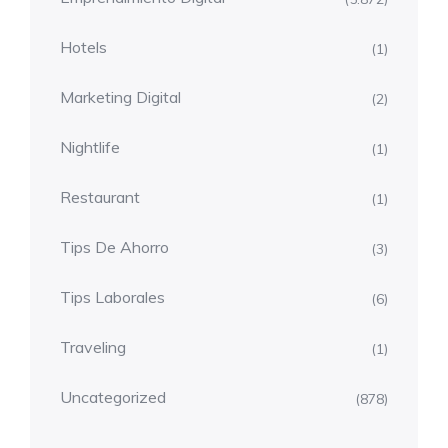
Hotels
(1)
Marketing Digital
(2)
Nightlife
(1)
Restaurant
(1)
Tips De Ahorro
(3)
Tips Laborales
(6)
Traveling
(1)
Uncategorized
(878)