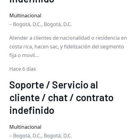
Multinacional
– Bogotá, D.C., Bogotá, D.C.
Atender a clientes de nacionalidad o residencia en
costa rica, hacen sac, y fidelización del segmento
fija o movil…
Hace 6 días
Soporte / Servicio al
cliente / chat / contrato
indefinido
Multinacional
– Bogotá, D.C., Bogotá, D.C.