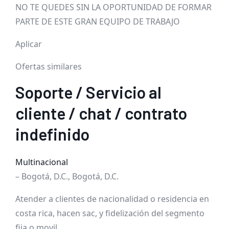
NO TE QUEDES SIN LA OPORTUNIDAD DE FORMAR
PARTE DE ESTE GRAN EQUIPO DE TRABAJO
Aplicar
Ofertas similares
Soporte / Servicio al
cliente / chat / contrato
indefinido
Multinacional
– Bogotá, D.C., Bogotá, D.C.
Atender a clientes de nacionalidad o residencia en
costa rica, hacen sac, y fidelización del segmento
fija o movil…