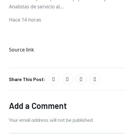
Analistas de servicio al…
Hace 14 horas
Source link
Share This Post:
Add a Comment
Your email address will not be published.