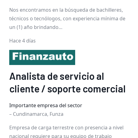
Nos encontramos en la búsqueda de bachilleres,
técnicos o tecnólogos, con experiencia mínima de
un (1) año brindando…
Hace 4 días
Analista de servicio al
cliente / soporte comercial
Importante empresa del sector
– Cundinamarca, Funza
Empresa de carga terrestre con presencia a nivel
nacional requiere para su equipo de trabajo