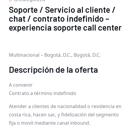
Soporte / Servicio al cliente /
chat / contrato indefinido –
experiencia soporte call center
Multinacional – Bogotá, D.C., Bogotá, D.C.
Descripción de la oferta
A convenir
Contrato a término indefinido
Atender a clientes de nacionalidad o residencia en
costa rica, hacen sac, y fidelización del segmento
fija o movil mediante canal inbound.