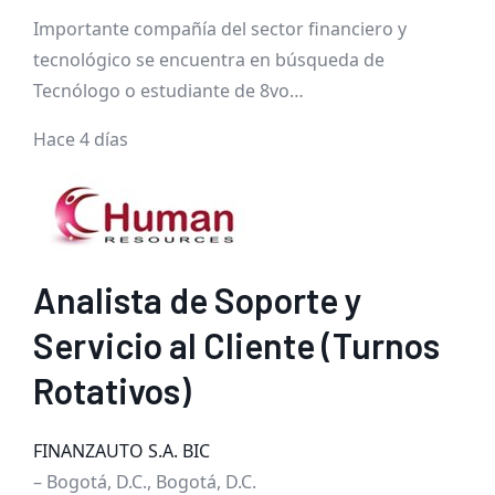
Importante compañía del sector financiero y
tecnológico se encuentra en búsqueda de
Tecnólogo o estudiante de 8vo…
Hace 4 días
Analista de Soporte y
Servicio al Cliente (Turnos
Rotativos)
FINANZAUTO S.A. BIC
– Bogotá, D.C., Bogotá, D.C.