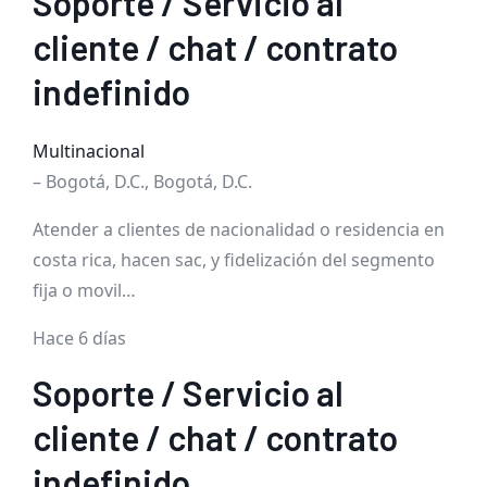
Soporte / Servicio al
cliente / chat / contrato
indefinido
Multinacional
– Bogotá, D.C., Bogotá, D.C.
Atender a clientes de nacionalidad o residencia en
costa rica, hacen sac, y fidelización del segmento
fija o movil…
Hace 6 días
Soporte / Servicio al
cliente / chat / contrato
indefinido