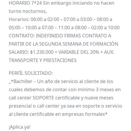
HORARIO 7*24 Sin embargo iniciando no hacen
turno nocturnos,
Horarios: 06:00 a 02:00 – 07:00 a 03:00 – 08:00 a
05:00 – 10:00 a 07:00 – 11:00 a 08:00 – 02:00 a 10:00
CONTRATO: INDEFINIDO FIRMAS CONTRATO A
PARTIR DE LA SEGUNDA SEMANA DE FORMACIÓN
SALARIO: $1.230.000 + VARIABLE DEL 20% + AUX.
TRANSPORTE Y PRESTACIONES
PERFÍL SOLICITADO:
_*Bachiller – Un año de servicio al cliente de los
cuales debemos de contar con minimo 3 meses en
call center SOPORTE certificable y nueve meses
presencial o call center ya sea en soporte o servicio
al cliente certificable en empresas formales*
¡Aplica ya!