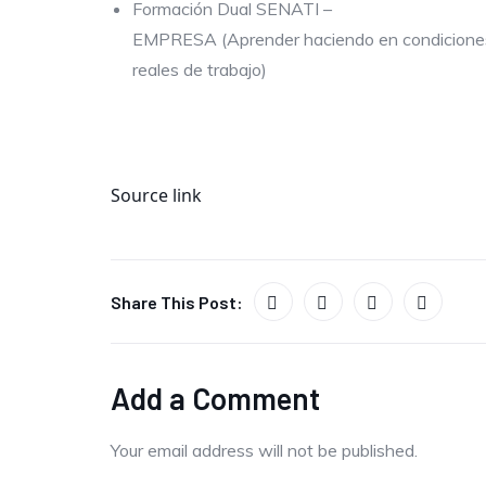
Formación Dual SENATI –
EMPRESA (Aprender haciendo en condicione
reales de trabajo)
Source link
Share This Post:
Add a Comment
Your email address will not be published.