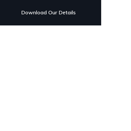
Download Our Details