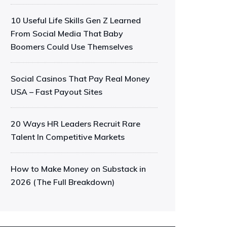
10 Useful Life Skills Gen Z Learned
From Social Media That Baby
Boomers Could Use Themselves
Social Casinos That Pay Real Money
USA – Fast Payout Sites
20 Ways HR Leaders Recruit Rare
Talent In Competitive Markets
How to Make Money on Substack in
2026 (The Full Breakdown)