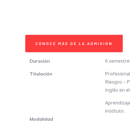
CONOCE MÁS DE LA ADMISIÓN
6 semestres
Duración
Profesional
Titulación
Riesgos – P
inglés en el
Aprendizaje
instituto.
Modalidad