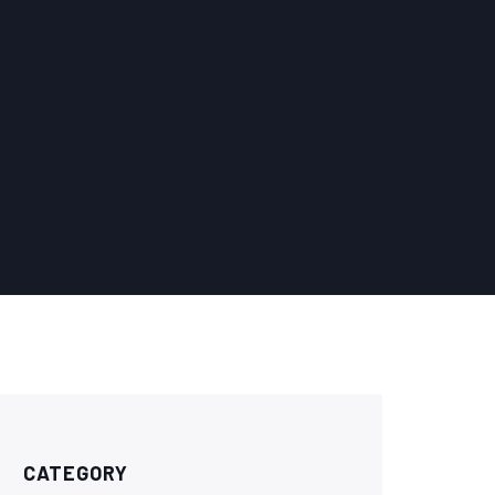
CATEGORY