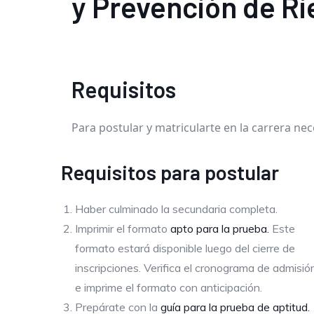
y Prevención de R
Requisitos
Para postular y matricularte en la carrera nec
Requisitos para postular
Haber culminado la secundaria completa.
Imprimir el formato
apto para la prueba.
Este
formato estará disponible luego del cierre de
inscripciones. Verifica el cronograma de admisió
e imprime el formato con anticipación.
Prepárate con la
guía para la prueba de aptitud.