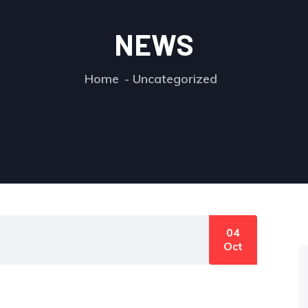
NEWS
Home
Uncategorized
04
Oct