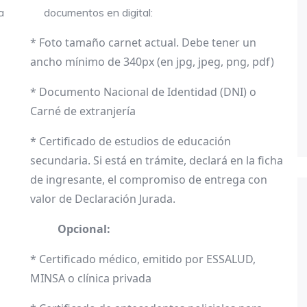
a
documentos en digital:
* Foto tamaño carnet actual. Debe tener un
ancho mínimo de 340px (en jpg, jpeg, png, pdf)
* Documento Nacional de Identidad (DNI) o
Carné de extranjería
* Certificado de estudios de educación
secundaria. Si está en trámite, declará en la ficha
de ingresante, el compromiso de entrega con
valor de Declaración Jurada.
Opcional:
* Certificado médico, emitido por ESSALUD,
MINSA o clínica privada