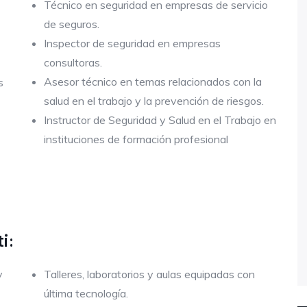
Técnico en seguridad en empresas de servicio
de seguros.
Inspector de seguridad en empresas
consultoras.
Asesor técnico en temas relacionados con la
s
salud en el trabajo y la prevención de riesgos.
Instructor de Seguridad y Salud en el Trabajo en
instituciones de formación profesional
i:
y
Talleres, laboratorios y aulas equipadas con
última tecnología.