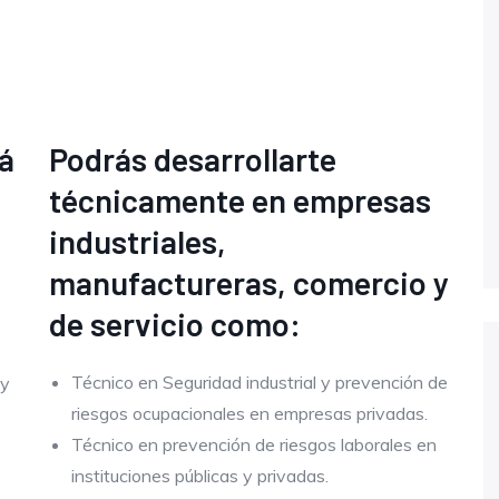
rá
Podrás desarrollarte
técnicamente en empresas
industriales,
manufactureras, comercio y
de servicio como:
Técnico en Seguridad industrial y prevención de
 y
riesgos ocupacionales en empresas privadas.
Técnico en prevención de riesgos laborales en
instituciones públicas y privadas.