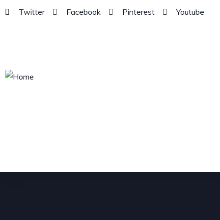
Twitter
Facebook
Pinterest
Youtube