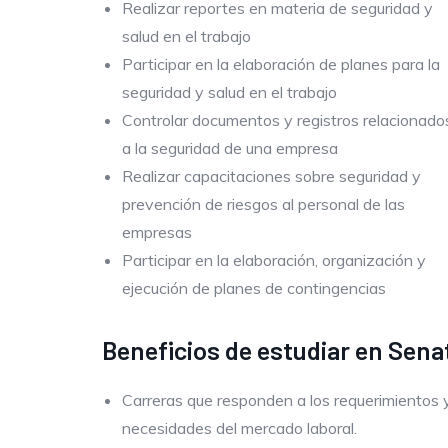
Realizar reportes en materia de seguridad y
salud en el trabajo
Participar en la elaboración de planes para la
seguridad y salud en el trabajo
Controlar documentos y registros relacionado
a la seguridad de una empresa
Realizar capacitaciones sobre seguridad y
prevención de riesgos al personal de las
empresas
Participar en la elaboración, organización y
ejecución de planes de contingencias
Beneficios de estudiar en Senat
Carreras que responden a los requerimientos 
necesidades del mercado laboral.