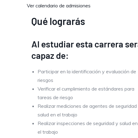
Ver calendario de admisiones
Qué lograrás
Al estudiar esta carrera se
capaz de:
Participar en la identificación y evaluación de
riesgos
Verificar el cumplimiento de estándares para
tareas de riesgo
Realizar mediciones de agentes de seguridad
salud en el trabajo
Realizar inspecciones de seguridad y salud en
el trabajo