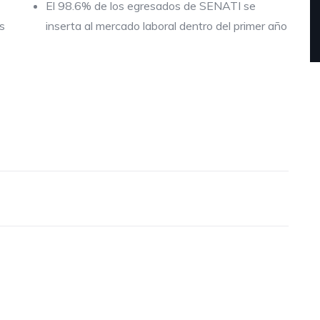
El 98.6% de los egresados de SENATI se
s
inserta al mercado laboral dentro del primer año