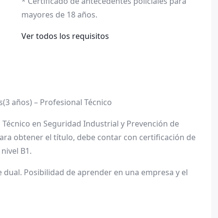
* Certificado de antecedentes policiales para
mayores de 18 años.
Ver todos los requisitos
(3 años) – Profesional Técnico
 Técnico en Seguridad Industrial y Prevención de
ara obtener el título, debe contar con certificación de
 nivel B1.
 dual. Posibilidad de aprender en una empresa y el