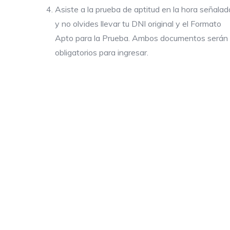
Asiste a la prueba de aptitud en la hora señalad
y no olvides llevar tu DNI original y el Formato
Apto para la Prueba. Ambos documentos serán
obligatorios para ingresar.