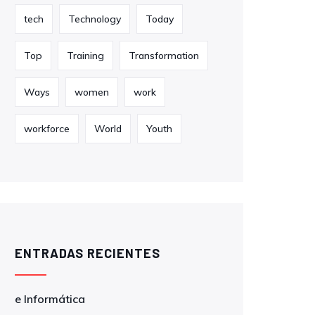
tech
Technology
Today
Top
Training
Transformation
Ways
women
work
workforce
World
Youth
ENTRADAS RECIENTES
e Informática