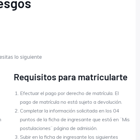
iesgos
esitas lo siguiente
Requisitos para matricularte
Efectuar el pago por derecho de matrícula. El
pago de matrícula no está sujeto a devolución.
Completar la información solicitada en los 04
n
puntos de la ficha de ingresante que está en ¨Mis
postulaciones¨ página de admisión.
Subir en la ficha de ingresante los siguientes