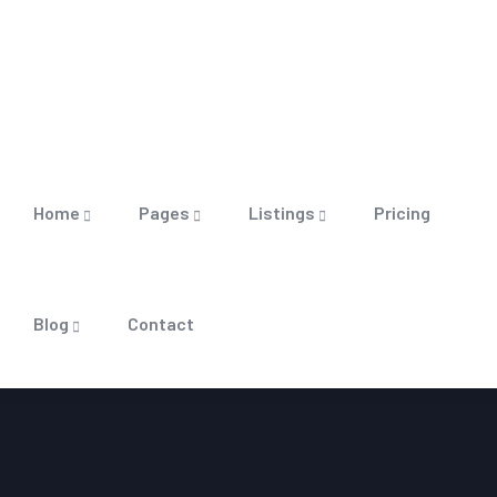
Home
Pages
Listings
Pricing
Blog
Contact